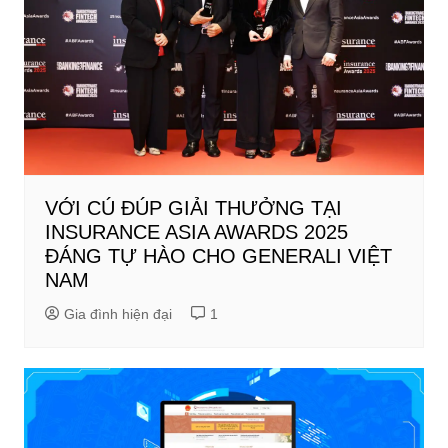
VỚI CÚ ĐÚP GIẢI THƯỞNG TẠI
INSURANCE ASIA AWARDS 2025
ĐÁNG TỰ HÀO CHO GENERALI VIỆT
NAM
Gia đình hiện đại
1