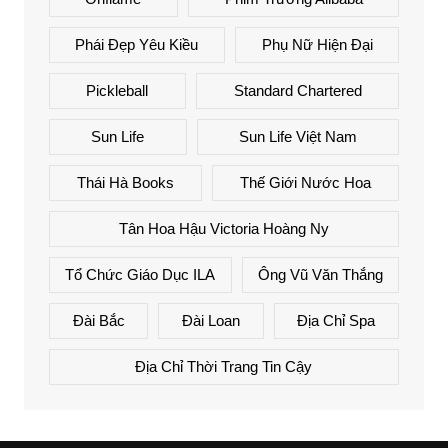
Phái Đẹp Yêu Kiều
Phụ Nữ Hiện Đại
Pickleball
Standard Chartered
Sun Life
Sun Life Việt Nam
Thái Hà Books
Thế Giới Nước Hoa
Tân Hoa Hậu Victoria Hoàng Ny
Tổ Chức Giáo Dục ILA
Ông Vũ Văn Thắng
Đài Bắc
Đài Loan
Địa Chỉ Spa
Địa Chỉ Thời Trang Tin Cậy