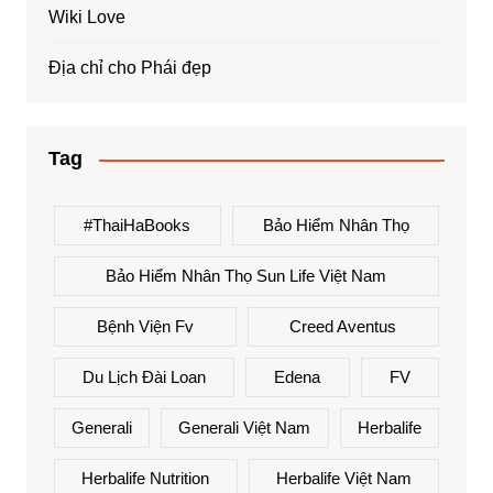
Wiki Love
Địa chỉ cho Phái đẹp
Tag
#ThaiHaBooks
Bảo Hiểm Nhân Thọ
Bảo Hiểm Nhân Thọ Sun Life Việt Nam
Bệnh Viện Fv
Creed Aventus
Du Lịch Đài Loan
Edena
FV
Generali
Generali Việt Nam
Herbalife
Herbalife Nutrition
Herbalife Việt Nam