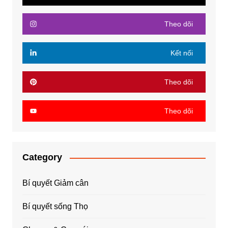
Theo dõi
Kết nối
Theo dõi
Theo dõi
Category
Bí quyết Giảm cân
Bí quyết sống Thọ