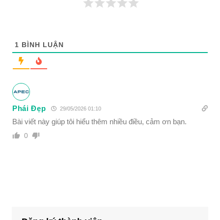
1
BÌNH LUẬN
Phái Đẹp
29/05/2026 01:10
Bài viết này giúp tôi hiểu thêm nhiều điều, cảm ơn bạn.
0