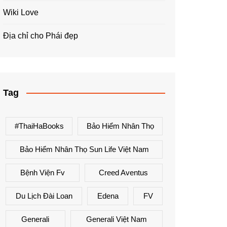
Wiki Love
Địa chỉ cho Phái đẹp
Tag
#ThaiHaBooks
Bảo Hiểm Nhân Thọ
Bảo Hiểm Nhân Thọ Sun Life Việt Nam
Bệnh Viện Fv
Creed Aventus
Du Lịch Đài Loan
Edena
FV
Generali
Generali Việt Nam