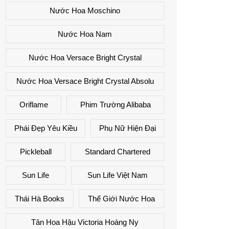
Nước Hoa Moschino
Nước Hoa Nam
Nước Hoa Versace Bright Crystal
Nước Hoa Versace Bright Crystal Absolu
Oriflame
Phim Trường Alibaba
Phái Đẹp Yêu Kiều
Phụ Nữ Hiện Đại
Pickleball
Standard Chartered
Sun Life
Sun Life Việt Nam
Thái Hà Books
Thế Giới Nước Hoa
Tân Hoa Hậu Victoria Hoàng Ny