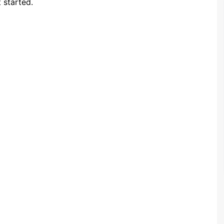
 started.