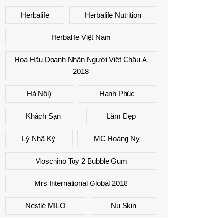
Herbalife
Herbalife Nutrition
Herbalife Việt Nam
Hoa Hậu Doanh Nhân Người Việt Châu Á
2018
Hà Nội)
Hạnh Phúc
Khách Sạn
Làm Đẹp
Lý Nhã Kỳ
MC Hoàng Ny
Moschino Toy 2 Bubble Gum
Mrs International Global 2018
Nestlé MILO
Nu Skin