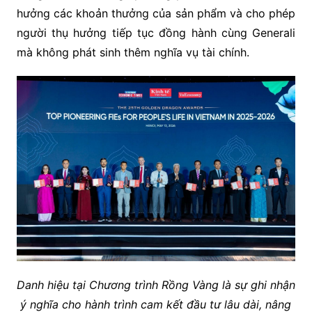
hưởng các khoản thưởng của sản phẩm và cho phép
người thụ hưởng tiếp tục đồng hành cùng Generali
mà không phát sinh thêm nghĩa vụ tài chính.
Danh hiệu tại Chương trình Rồng Vàng là sự ghi nhận
ý nghĩa cho hành trình cam kết đầu tư lâu dài, nâng