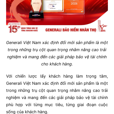
Generali Việt Nam xác định đổi mới sản phẩm là một
trong những trụ cột quan trọng nhằm nâng cao trải
nghiệm và mang đến các giải pháp bảo vệ tài
chính
cho khách hàng.
Với chiến lược lấy khách hàng làm trọng tâm,
Generali Việt Nam xác định đổi mới sản phẩm là một
trong những trụ cột quan trọng nhằm nâng cao trải
nghiệm và mang đến các giải pháp bảo vệ tài chính
phù hợp với từng mục tiêu, từng giai đoạn cuộc
sống của khách hàng.