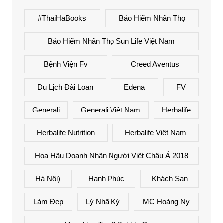
#ThaiHaBooks
Bảo Hiểm Nhân Thọ
Bảo Hiểm Nhân Thọ Sun Life Việt Nam
Bệnh Viện Fv
Creed Aventus
Du Lịch Đài Loan
Edena
FV
Generali
Generali Việt Nam
Herbalife
Herbalife Nutrition
Herbalife Việt Nam
Hoa Hậu Doanh Nhân Người Việt Châu Á 2018
Hà Nội)
Hạnh Phúc
Khách Sạn
Làm Đẹp
Lý Nhã Kỳ
MC Hoàng Ny