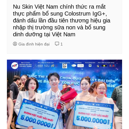
Nu Skin Việt Nam chính thức ra mắt
thực phẩm bổ sung Colostrum IgG+,
đánh dấu lần đầu tiên thương hiệu gia
nhập thị trường sữa non và bổ sung
dinh dưỡng tại Việt Nam
Gia đình hiện đại
1