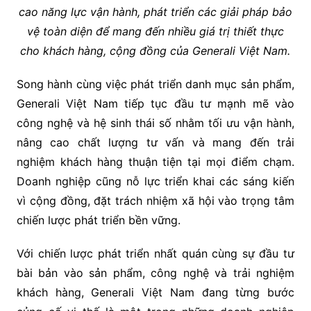
cao năng lực vận hành, phát triển các giải pháp bảo
vệ toàn diện để mang đến nhiều giá trị thiết thực
cho khách hàng, cộng đồng của Generali Việt Nam.
Song hành cùng việc phát triển danh mục sản phẩm,
Generali Việt Nam tiếp tục đầu tư mạnh mẽ vào
công nghệ và hệ sinh thái số nhằm tối ưu vận hành,
nâng cao chất lượng tư vấn và mang đến trải
nghiệm khách hàng thuận tiện tại mọi điểm chạm.
Doanh nghiệp cũng nỗ lực triển khai các sáng kiến
vì cộng đồng, đặt trách nhiệm xã hội vào trọng tâm
chiến lược phát triển bền vững.
Với chiến lược phát triển nhất quán cùng sự đầu tư
bài bản vào sản phẩm, công nghệ và trải nghiệm
khách hàng, Generali Việt Nam đang từng bước