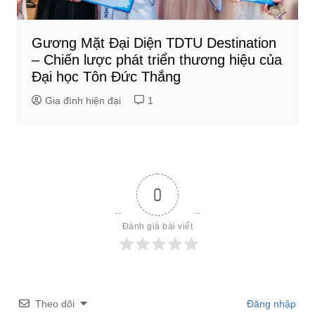
Gương Mặt Đại Diện TDTU Destination
– Chiến lược phát triển thương hiệu của
Đại học Tôn Đức Thắng
Gia đình hiện đại
1
0
Đánh giá bài viết
Theo dõi
Đăng nhập