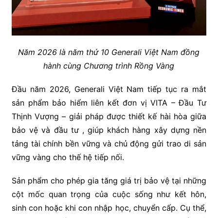
Năm 2026 là năm thứ 10 Generali Việt Nam đồng
hành cùng Chương trình Rồng Vàng
Đầu năm 2026, Generali Việt Nam tiếp tục ra mắt
sản phẩm bảo hiểm liên kết đơn vị VITA – Đầu Tư
Thịnh Vượng – giải pháp được thiết kế hài hòa giữa
bảo vệ và đầu tư , giúp khách hàng xây dựng nền
tảng tài chính bền vững và chủ động gửi trao di sản
vững vàng cho thế hệ tiếp nối.
Sản phẩm cho phép gia tăng giá trị bảo vệ tại những
cột mốc quan trọng của cuộc sống như kết hôn,
sinh con hoặc khi con nhập học, chuyển cấp. Cụ thể,