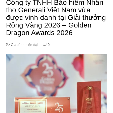
Công ty TNHH Bảo hiểm Nhân
thọ Generali Việt Nam vừa
được vinh danh tại Giải thưởng
Rồng Vàng 2026 – Golden
Dragon Awards 2026
Gia đình hiện đại
0