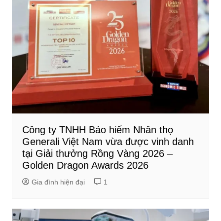
Công ty TNHH Bảo hiểm Nhân thọ
Generali Việt Nam vừa được vinh danh
tại Giải thưởng Rồng Vàng 2026 –
Golden Dragon Awards 2026
Gia đình hiện đại
1