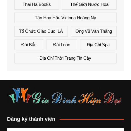
Thái Hà Books
Thế Giới Nước Hoa
Tân Hoa Hậu Victoria Hoàng Ny
Tổ Chức Giáo Dục ILA
Ông Vũ Văn Thắng
Đài Bắc
Đài Loan
Địa Chỉ Spa
Địa Chỉ Thời Trang Tin Cậy
Đăng ký thành viên