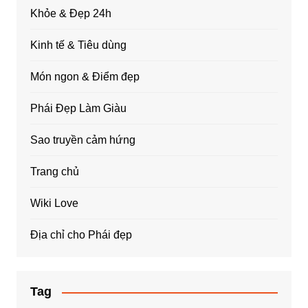
Khỏe & Đẹp 24h
Kinh tế & Tiêu dùng
Món ngon & Điểm đẹp
Phái Đẹp Làm Giàu
Sao truyền cảm hứng
Trang chủ
Wiki Love
Địa chỉ cho Phái đẹp
Tag