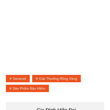
Generali
Giải Thưởng Rồng Vàng
Sản Phẩm Bảo Hiểm