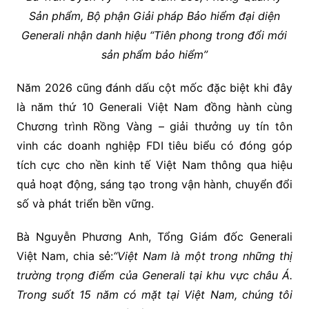
Sản phẩm, Bộ phận Giải pháp Bảo hiểm đại diện
Generali nhận danh
hiệu
“Tiên phong trong đổi mới
sản phẩm bảo hiểm”
Năm 2026 cũng đánh dấu cột mốc đặc biệt khi đây
là năm thứ 10 Generali Việt Nam đồng hành cùng
Chương trình Rồng Vàng – giải thưởng uy tín tôn
vinh các doanh nghiệp FDI tiêu biểu có đóng góp
tích cực cho nền kinh tế Việt Nam thông qua hiệu
quả hoạt động, sáng tạo trong vận hành, chuyển đổi
số và phát triển bền vững.
Bà Nguyễn Phương Anh, Tổng Giám đốc Generali
Việt Nam, chia sẻ:
“Việt Nam là một trong những thị
trường trọng
điểm
của Generali tại khu vực châu Á.
Trong suốt
15 năm có mặt tại Việt Nam
, chúng tôi