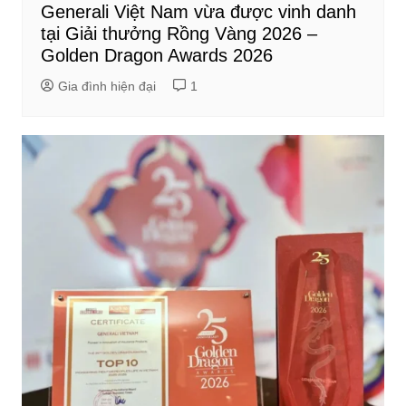
Generali Việt Nam vừa được vinh danh
tại Giải thưởng Rồng Vàng 2026 –
Golden Dragon Awards 2026
Gia đình hiện đại
1