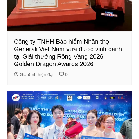
Công ty TNHH Bảo hiểm Nhân thọ
Generali Việt Nam vừa được vinh danh
tại Giải thưởng Rồng Vàng 2026 –
Golden Dragon Awards 2026
Gia đình hiện đại
0