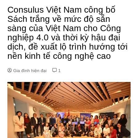
Consulus Việt Nam công bố
Sách trắng về mức độ sẵn
sàng của Việt Nam cho Công
nghiệp 4.0 và thời kỳ hậu đại
dịch, đề xuất lộ trình hướng tới
nền kinh tế công nghệ cao
Gia đình hiện đại
1