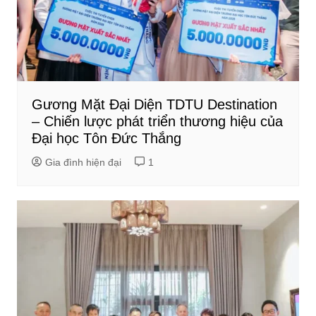
Gương Mặt Đại Diện TDTU Destination
– Chiến lược phát triển thương hiệu của
Đại học Tôn Đức Thắng
Gia đình hiện đại
1