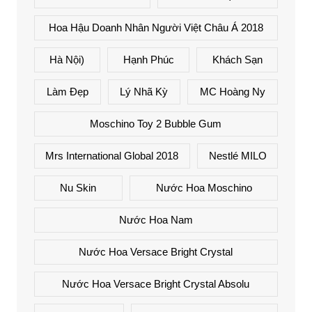
Hoa Hậu Doanh Nhân Người Việt Châu Á 2018
Hà Nội)
Hạnh Phúc
Khách Sạn
Làm Đẹp
Lý Nhã Kỳ
MC Hoàng Ny
Moschino Toy 2 Bubble Gum
Mrs International Global 2018
Nestlé MILO
Nu Skin
Nước Hoa Moschino
Nước Hoa Nam
Nước Hoa Versace Bright Crystal
Nước Hoa Versace Bright Crystal Absolu