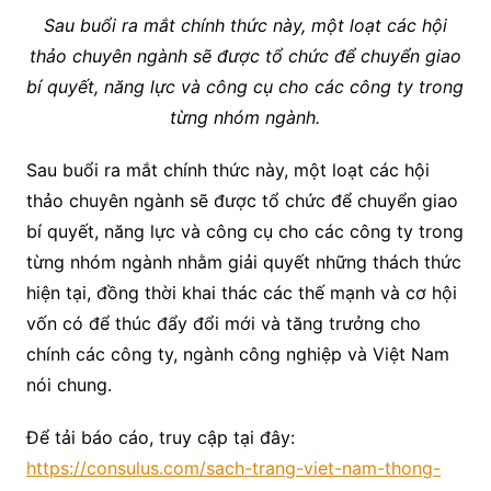
Sau buổi ra mắt chính thức này, một loạt các hội
thảo chuyên ngành sẽ được tổ chức để chuyển giao
bí quyết, năng lực và công cụ cho các công ty trong
từng nhóm ngành.
Sau buổi ra mắt chính thức này, một loạt các hội
thảo chuyên ngành sẽ được tổ chức để chuyển giao
bí quyết, năng lực và công cụ cho các công ty trong
từng nhóm ngành nhằm giải quyết những thách thức
hiện tại, đồng thời khai thác các thế mạnh và cơ hội
vốn có để thúc đẩy đổi mới và tăng trưởng cho
chính các công ty, ngành công nghiệp và Việt Nam
nói chung.
Để tải báo cáo, truy cập tại đây:
https://consulus.com/sach-trang-viet-nam-thong-