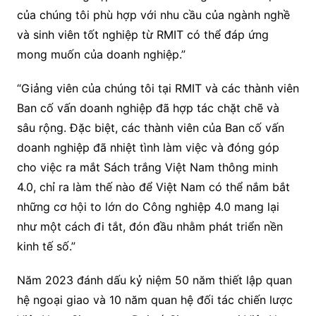
của chúng tôi phù hợp với nhu cầu của ngành nghề
và sinh viên tốt nghiệp từ RMIT có thể đáp ứng
mong muốn của doanh nghiệp.”
“Giảng viên của chúng tôi tại RMIT và các thành viên
Ban cố vấn doanh nghiệp đã hợp tác chặt chẽ và
sâu rộng. Đặc biệt, các thành viên của Ban cố vấn
doanh nghiệp đã nhiệt tình làm việc và đóng góp
cho việc ra mắt Sách trắng Việt Nam thông minh
4.0, chỉ ra làm thế nào để Việt Nam có thể nắm bắt
những cơ hội to lớn do Công nghiệp 4.0 mang lại
như một cách đi tắt, đón đầu nhằm phát triển nền
kinh tế số.”
Năm 2023 đánh dấu kỷ niệm 50 năm thiết lập quan
hệ ngoại giao và 10 năm quan hệ đối tác chiến lược