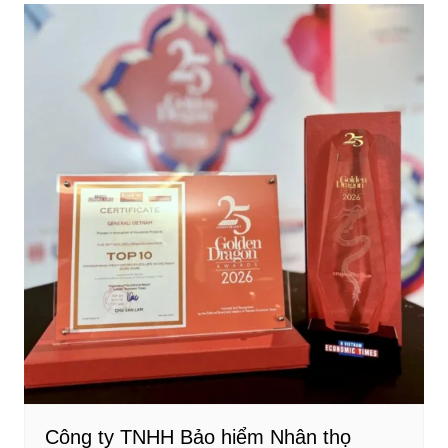
Công ty TNHH Bảo hiểm Nhân thọ