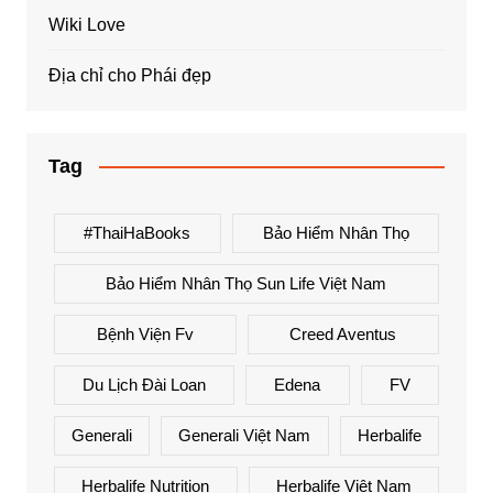
Wiki Love
Địa chỉ cho Phái đẹp
Tag
#ThaiHaBooks
Bảo Hiểm Nhân Thọ
Bảo Hiểm Nhân Thọ Sun Life Việt Nam
Bệnh Viện Fv
Creed Aventus
Du Lịch Đài Loan
Edena
FV
Generali
Generali Việt Nam
Herbalife
Herbalife Nutrition
Herbalife Việt Nam