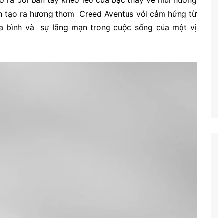
ình tạo ra hương thơm Creed Aventus với cảm hứng từ
hòa bình và sự lãng mạn trong cuộc sống của một vị