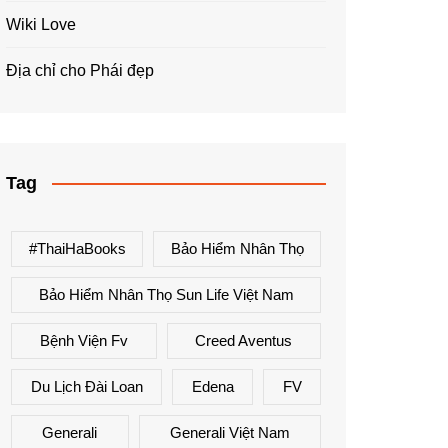
Wiki Love
Địa chỉ cho Phái đẹp
Tag
#ThaiHaBooks
Bảo Hiểm Nhân Thọ
Bảo Hiểm Nhân Thọ Sun Life Việt Nam
Bệnh Viện Fv
Creed Aventus
Du Lịch Đài Loan
Edena
FV
Generali
Generali Việt Nam