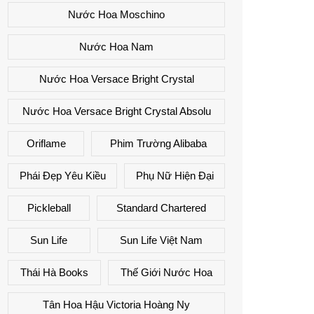
Nước Hoa Moschino
Nước Hoa Nam
Nước Hoa Versace Bright Crystal
Nước Hoa Versace Bright Crystal Absolu
Oriflame
Phim Trường Alibaba
Phái Đẹp Yêu Kiều
Phụ Nữ Hiện Đại
Pickleball
Standard Chartered
Sun Life
Sun Life Việt Nam
Thái Hà Books
Thế Giới Nước Hoa
Tân Hoa Hậu Victoria Hoàng Ny