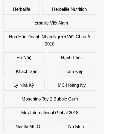
Herbalife
Herbalife Nutrition
Herbalife Việt Nam
Hoa Hậu Doanh Nhân Người Việt Châu Á
2018
Hà Nội)
Hạnh Phúc
Khách Sạn
Làm Đẹp
Lý Nhã Kỳ
MC Hoàng Ny
Moschino Toy 2 Bubble Gum
Mrs International Global 2018
Nestlé MILO
Nu Skin