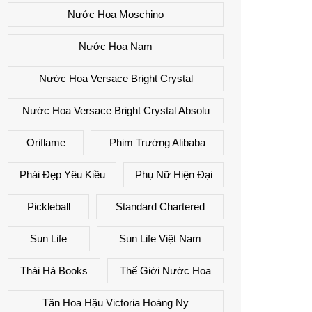
Nước Hoa Moschino
Nước Hoa Nam
Nước Hoa Versace Bright Crystal
Nước Hoa Versace Bright Crystal Absolu
Oriflame
Phim Trường Alibaba
Phái Đẹp Yêu Kiều
Phụ Nữ Hiện Đại
Pickleball
Standard Chartered
Sun Life
Sun Life Việt Nam
Thái Hà Books
Thế Giới Nước Hoa
Tân Hoa Hậu Victoria Hoàng Ny