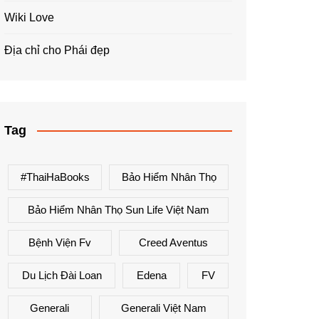
Wiki Love
Địa chỉ cho Phái đẹp
Tag
#ThaiHaBooks
Bảo Hiểm Nhân Thọ
Bảo Hiểm Nhân Thọ Sun Life Việt Nam
Bệnh Viện Fv
Creed Aventus
Du Lịch Đài Loan
Edena
FV
Generali
Generali Việt Nam