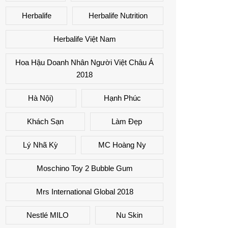
Herbalife
Herbalife Nutrition
Herbalife Việt Nam
Hoa Hậu Doanh Nhân Người Việt Châu Á
2018
Hà Nội)
Hạnh Phúc
Khách Sạn
Làm Đẹp
Lý Nhã Kỳ
MC Hoàng Ny
Moschino Toy 2 Bubble Gum
Mrs International Global 2018
Nestlé MILO
Nu Skin