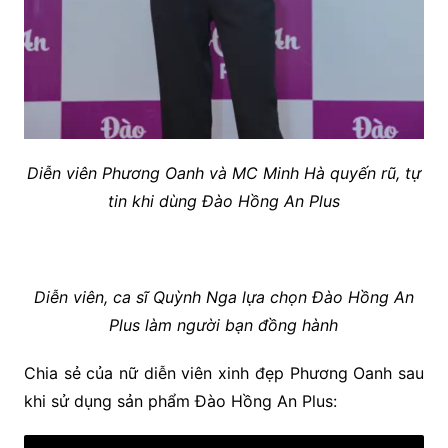
Diễn viên Phương Oanh và MC Minh Hà quyến rũ, tự
tin khi dùng Đào Hồng An Plus
Diễn viên, ca sĩ Quỳnh Nga lựa chọn Đào Hồng An
Plus làm người bạn đồng hành
Chia sẻ của nữ diễn viên xinh đẹp Phương Oanh sau
khi sử dụng sản phẩm Đào Hồng An Plus: