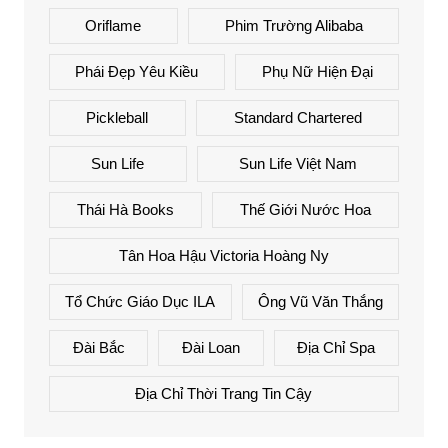
Oriflame
Phim Trường Alibaba
Phái Đẹp Yêu Kiều
Phụ Nữ Hiện Đại
Pickleball
Standard Chartered
Sun Life
Sun Life Việt Nam
Thái Hà Books
Thế Giới Nước Hoa
Tân Hoa Hậu Victoria Hoàng Ny
Tổ Chức Giáo Dục ILA
Ông Vũ Văn Thắng
Đài Bắc
Đài Loan
Địa Chỉ Spa
Địa Chỉ Thời Trang Tin Cậy