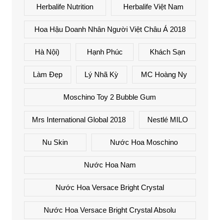
Herbalife Nutrition
Herbalife Việt Nam
Hoa Hậu Doanh Nhân Người Việt Châu Á 2018
Hà Nội)
Hạnh Phúc
Khách Sạn
Làm Đẹp
Lý Nhã Kỳ
MC Hoàng Ny
Moschino Toy 2 Bubble Gum
Mrs International Global 2018
Nestlé MILO
Nu Skin
Nước Hoa Moschino
Nước Hoa Nam
Nước Hoa Versace Bright Crystal
Nước Hoa Versace Bright Crystal Absolu