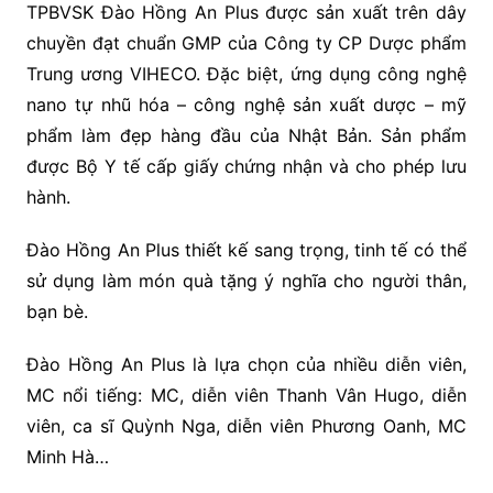
TPBVSK Đào Hồng An Plus được sản xuất trên dây
chuyền đạt chuẩn GMP của Công ty CP Dược phẩm
Trung ương VIHECO. Đặc biệt, ứng dụng công nghệ
nano tự nhũ hóa – công nghệ sản xuất dược – mỹ
phẩm làm đẹp hàng đầu của Nhật Bản. Sản phẩm
được Bộ Y tế cấp giấy chứng nhận và cho phép lưu
hành.
Đào Hồng An Plus thiết kế sang trọng, tinh tế có thể
sử dụng làm món quà tặng ý nghĩa cho người thân,
bạn bè.
Đào Hồng An Plus là lựa chọn của nhiều diễn viên,
MC nổi tiếng: MC, diễn viên Thanh Vân Hugo, diễn
viên, ca sĩ Quỳnh Nga, diễn viên Phương Oanh, MC
Minh Hà…