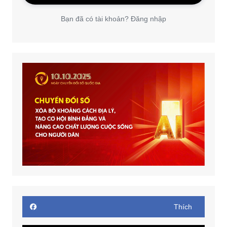
Bạn đã có tài khoản? Đăng nhập
Thích