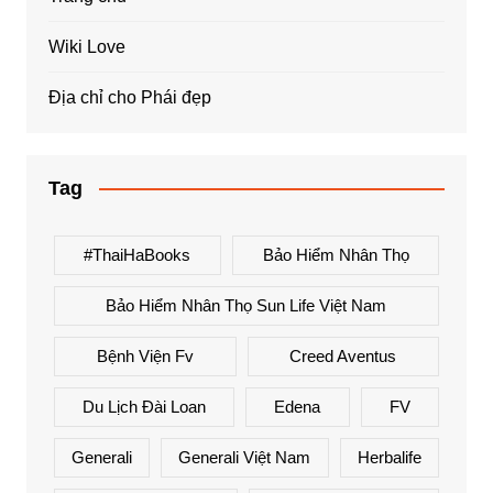
Wiki Love
Địa chỉ cho Phái đẹp
Tag
#ThaiHaBooks
Bảo Hiểm Nhân Thọ
Bảo Hiểm Nhân Thọ Sun Life Việt Nam
Bệnh Viện Fv
Creed Aventus
Du Lịch Đài Loan
Edena
FV
Generali
Generali Việt Nam
Herbalife