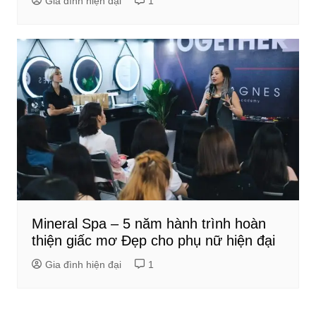
Gia đình hiện đại
1
Mineral Spa – 5 năm hành trình hoàn
thiện giấc mơ Đẹp cho phụ nữ hiện đại
Gia đình hiện đại
1