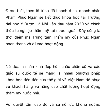
Được biết, theo lộ trình đã hoạch định, doanh nhân
Phạm Phúc Ngân sẽ kết thúc khóa học tại Trường
đại học Y Dược Hà Nội vào đầu năm 2020 và chính
thức tu nghiệp thẩm mỹ tại nước ngoài. Đây cũng là
thời điểm mà Trung tâm Thẩm mỹ của Phúc Ngân
hoàn thành và đi vào hoạt động.
Nữ doanh nhân xinh đẹp hứa chắc chắn cô và các
giáo sư quốc tế sẽ mang lại nhiều phương pháp
khoa học tiên tiến của thế giới về Việt Nam để phục
vụ khách hàng và nâng cao chất lượng hoạt động
thẩm mỹ nước nhà.
Với quyết tâm cao độ và sự nỗ lực không ngừng