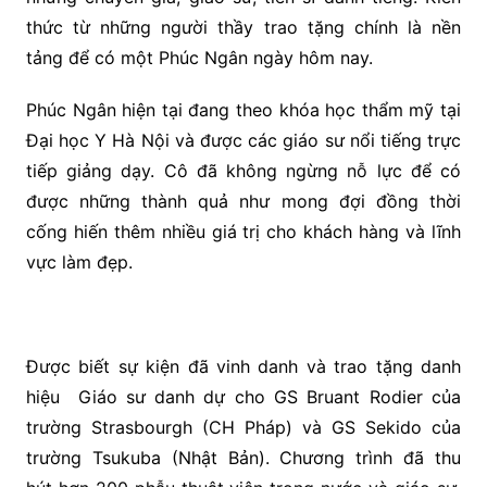
thức từ những người thầy trao tặng chính là nền
tảng để có một Phúc Ngân ngày hôm nay.
Phúc Ngân hiện tại đang theo khóa học thẩm mỹ tại
Đại học Y Hà Nội và được các giáo sư nổi tiếng trực
tiếp giảng dạy. Cô đã không ngừng nỗ lực để có
được những thành quả như mong đợi đồng thời
cống hiến thêm nhiều giá trị cho khách hàng và lĩnh
vực làm đẹp.
Được biết sự kiện đã vinh danh và trao tặng danh
hiệu Giáo sư danh dự cho GS Bruant Rodier của
trường Strasbourgh (CH Pháp) và GS Sekido của
trường Tsukuba (Nhật Bản). Chương trình đã thu