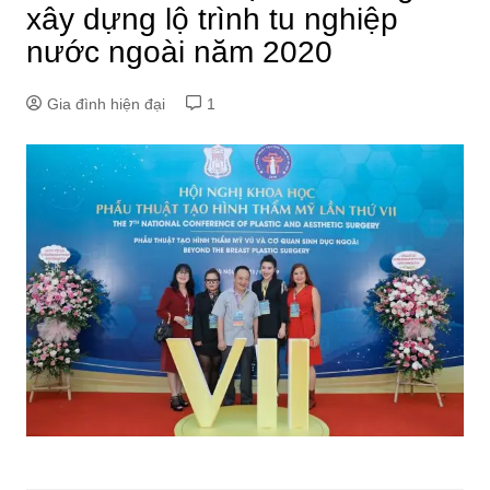
xây dựng lộ trình tu nghiệp
nước ngoài năm 2020
Gia đình hiện đại
1