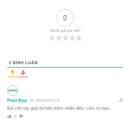
0
Đánh giá bài viết
1
BÌNH LUẬN
Phái Đẹp
29/05/2026 01:10
Bài viết này giúp tôi hiểu thêm nhiều điều, cảm ơn bạn.
0