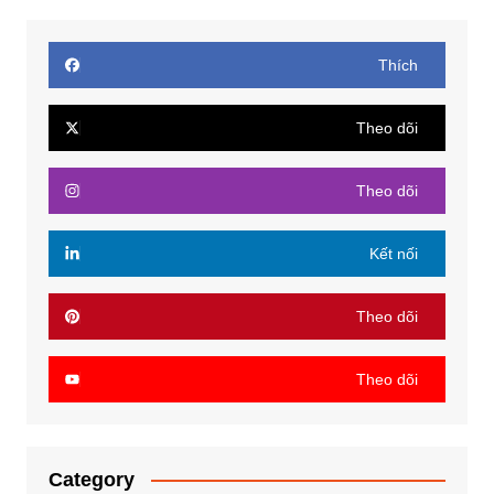
Thích
Theo dõi
Theo dõi
Kết nối
Theo dõi
Theo dõi
Category