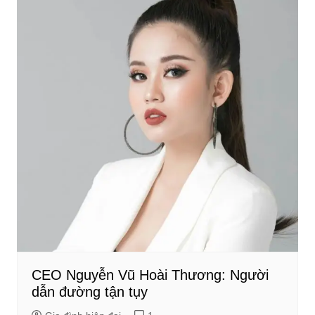
CEO Nguyễn Vũ Hoài Thương: Người
dẫn đường tận tụy