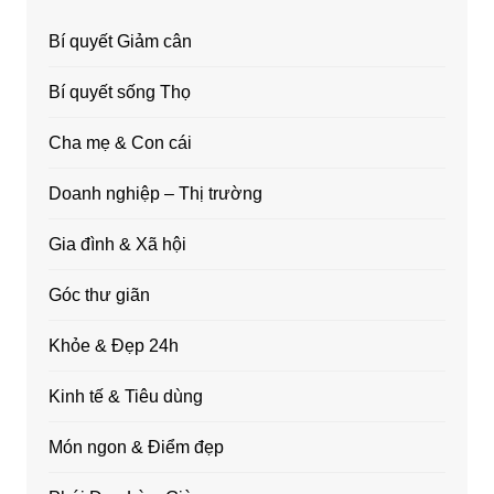
Bí quyết Giảm cân
Bí quyết sống Thọ
Cha mẹ & Con cái
Doanh nghiệp – Thị trường
Gia đình & Xã hội
Góc thư giãn
Khỏe & Đẹp 24h
Kinh tế & Tiêu dùng
Món ngon & Điểm đẹp