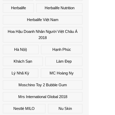
Herbalife
Herbalife Nutrition
Herbalife Việt Nam
Hoa Hậu Doanh Nhân Người Việt Châu Á
2018
Hà Nội)
Hạnh Phúc
Khách Sạn
Làm Đẹp
Lý Nhã Kỳ
MC Hoàng Ny
Moschino Toy 2 Bubble Gum
Mrs International Global 2018
Nestlé MILO
Nu Skin