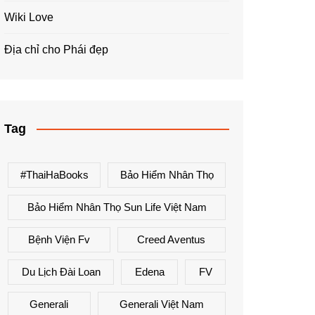
Wiki Love
Địa chỉ cho Phái đẹp
Tag
#ThaiHaBooks
Bảo Hiểm Nhân Thọ
Bảo Hiểm Nhân Thọ Sun Life Việt Nam
Bệnh Viện Fv
Creed Aventus
Du Lịch Đài Loan
Edena
FV
Generali
Generali Việt Nam