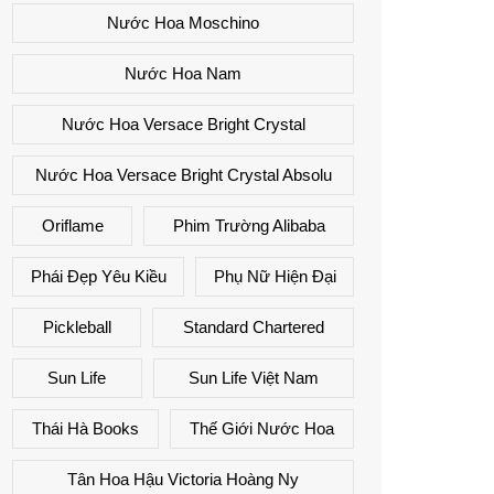
Nước Hoa Moschino
Nước Hoa Nam
Nước Hoa Versace Bright Crystal
Nước Hoa Versace Bright Crystal Absolu
Oriflame
Phim Trường Alibaba
Phái Đẹp Yêu Kiều
Phụ Nữ Hiện Đại
Pickleball
Standard Chartered
Sun Life
Sun Life Việt Nam
Thái Hà Books
Thế Giới Nước Hoa
Tân Hoa Hậu Victoria Hoàng Ny