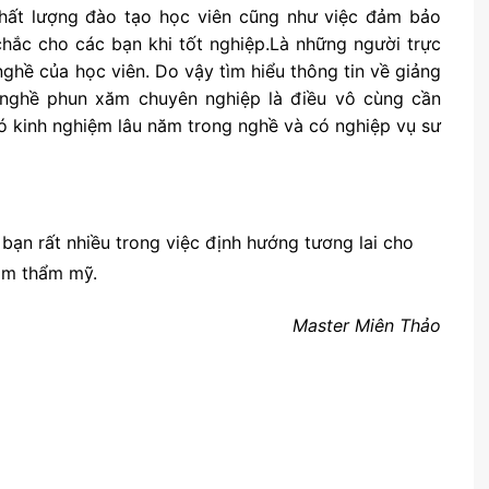
chất lượng đào tạo học viên cũng như việc đảm bảo
chắc cho các bạn khi tốt nghiệp.Là những người trực
ghề của học viên. Do vậy tìm hiểu thông tin về giảng
 nghề phun xăm chuyên nghiệp là điều vô cùng cần
có kinh nghiệm lâu năm trong nghề và có nghiệp vụ sư
 bạn rất nhiều trong việc định hướng tương lai cho
ăm thẩm mỹ.
Master Miên Thảo