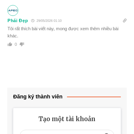
Phái Đẹp
29/05/2026 01:10
Tôi rất thích bài viết này, mong được xem thêm nhiều bài
khác.
0
Đăng ký thành viên
Tạo một tài khoản