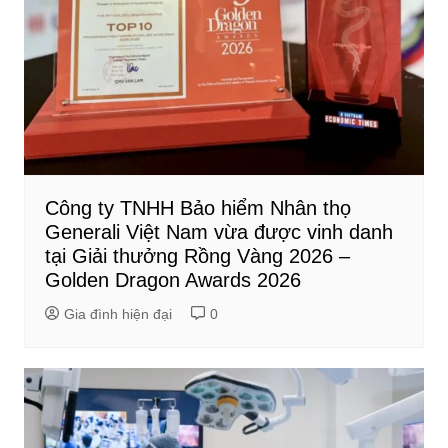
Công ty TNHH Bảo hiểm Nhân thọ
Generali Việt Nam vừa được vinh danh
tại Giải thưởng Rồng Vàng 2026 –
Golden Dragon Awards 2026
Gia đình hiện đại
0