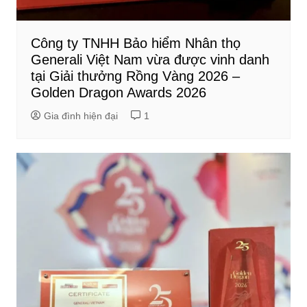
Công ty TNHH Bảo hiểm Nhân thọ
Generali Việt Nam vừa được vinh danh
tại Giải thưởng Rồng Vàng 2026 –
Golden Dragon Awards 2026
Gia đình hiện đại
1