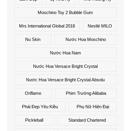
Moschino Toy 2 Bubble Gum
Mrs International Global 2018
Nestlé MILO
Nu Skin
Nước Hoa Moschino
Nước Hoa Nam
Nước Hoa Versace Bright Crystal
Nước Hoa Versace Bright Crystal Absolu
Oriflame
Phim Trường Alibaba
Phái Đẹp Yêu Kiều
Phụ Nữ Hiện Đại
Pickleball
Standard Chartered