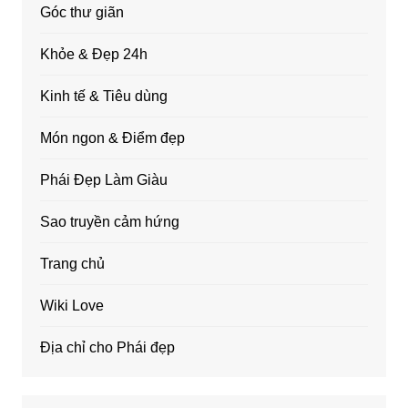
Góc thư giãn
Khỏe & Đẹp 24h
Kinh tế & Tiêu dùng
Món ngon & Điểm đẹp
Phái Đẹp Làm Giàu
Sao truyền cảm hứng
Trang chủ
Wiki Love
Địa chỉ cho Phái đẹp