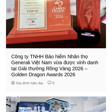
Công ty TNHH Bảo hiểm Nhân thọ
Generali Việt Nam vừa được vinh danh
tại Giải thưởng Rồng Vàng 2026 –
Golden Dragon Awards 2026
Gia đình hiện đại
0