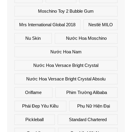
Moschino Toy 2 Bubble Gum
Mrs International Global 2018
Nestlé MILO
Nu Skin
Nước Hoa Moschino
Nước Hoa Nam
Nước Hoa Versace Bright Crystal
Nước Hoa Versace Bright Crystal Absolu
Oriflame
Phim Trường Alibaba
Phái Đẹp Yêu Kiều
Phụ Nữ Hiện Đại
Pickleball
Standard Chartered