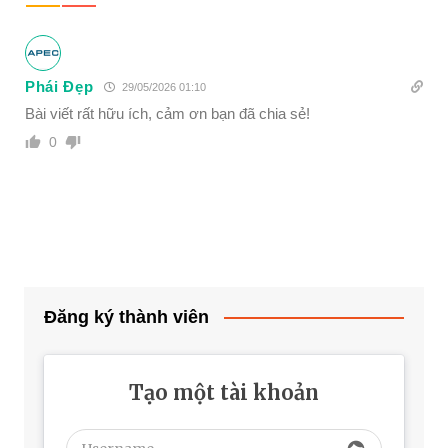
Phái Đẹp
29/05/2026 01:10
Bài viết rất hữu ích, cảm ơn bạn đã chia sẻ!
0
Đăng ký thành viên
Tạo một tài khoản