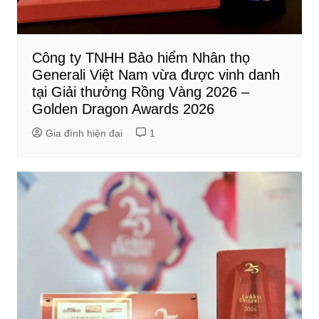
Công ty TNHH Bảo hiểm Nhân thọ
Generali Việt Nam vừa được vinh danh
tại Giải thưởng Rồng Vàng 2026 –
Golden Dragon Awards 2026
Gia đình hiện đại
1