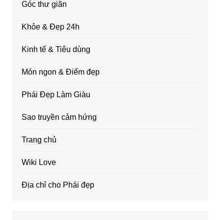
Góc thư giãn
Khỏe & Đẹp 24h
Kinh tế & Tiêu dùng
Món ngon & Điểm đẹp
Phái Đẹp Làm Giàu
Sao truyền cảm hứng
Trang chủ
Wiki Love
Địa chỉ cho Phái đẹp