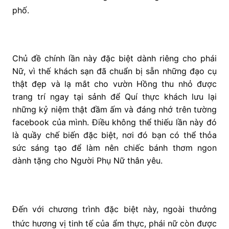
phố.
Chủ đề chính lần này đặc biệt dành riêng cho phái
Nữ, vì thế khách sạn đã chuẩn bị sẵn những đạo cụ
thật đẹp và lạ mắt cho vườn Hồng thu nhỏ được
trang trí ngay tại sảnh để Quí thực khách lưu lại
những kỷ niệm thật đầm ấm và đáng nhớ trên tường
facebook của mình. Điều không thể thiếu lần này đó
là quầy chế biến đặc biệt, nơi đó bạn có thể thỏa
sức sáng tạo để làm nên chiếc bánh thơm ngon
dành tặng cho Người Phụ Nữ thân yêu.
Đến với chương trình đặc biệt này, ngoài thưởng
thức hương vị tinh tế của ẩm thực, phái nữ còn được