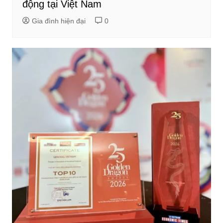
động tại Việt Nam
Gia đình hiện đại
0