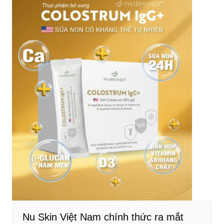
Nu Skin Việt Nam chính thức ra mắt