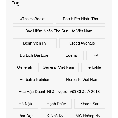
Tag
#ThaiHaBooks
Bảo Hiểm Nhân Thọ
Bảo Hiểm Nhân Thọ Sun Life Việt Nam
Bệnh Viện Fv
Creed Aventus
Du Lịch Đài Loan
Edena
FV
Generali
Generali Việt Nam
Herbalife
Herbalife Nutrition
Herbalife Việt Nam
Hoa Hậu Doanh Nhân Người Việt Châu Á 2018
Hà Nội)
Hạnh Phúc
Khách Sạn
Làm Đẹp
Lý Nhã Kỳ
MC Hoàng Ny