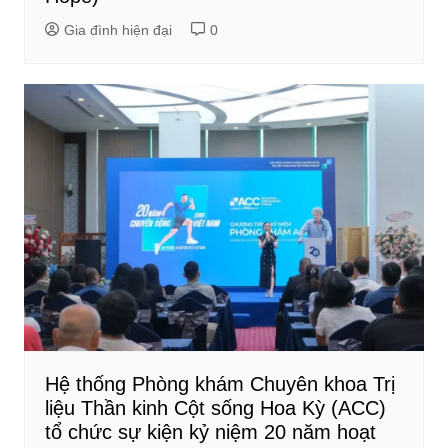
Gia đình hiện đại
0
Hệ thống Phòng khám Chuyên khoa Trị
liệu Thần kinh Cột sống Hoa Kỳ (ACC)
tổ chức sự kiện kỷ niệm 20 năm hoạt