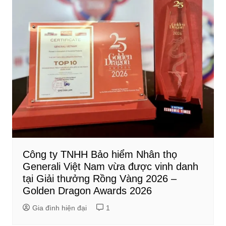
Công ty TNHH Bảo hiểm Nhân thọ
Generali Việt Nam vừa được vinh danh
tại Giải thưởng Rồng Vàng 2026 –
Golden Dragon Awards 2026
Gia đình hiện đại
1