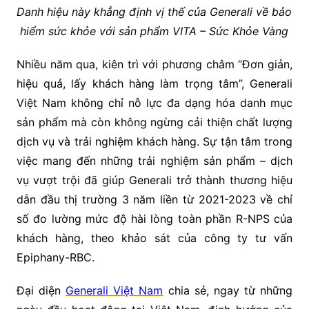
Danh hiệu này khẳng định vị thế của Generali về bảo
hiểm sức khỏe với sản phẩm VITA – Sức Khỏe Vàng
Nhiều năm qua, kiên trì với phương châm “Đơn giản,
hiệu quả, lấy khách hàng làm trọng tâm”, Generali
Việt Nam không chỉ nỗ lực đa dạng hóa danh mục
sản phẩm mà còn không ngừng cải thiện chất lượng
dịch vụ và trải nghiệm khách hàng. Sự tận tâm trong
việc mang đến những trải nghiệm sản phẩm – dịch
vụ vượt trội đã giúp Generali trở thành thương hiệu
dẫn đầu thị trường 3 năm liền từ 2021-2023 về chỉ
số đo lường mức độ hài lòng toàn phần R-NPS của
khách hàng, theo khảo sát của công ty tư vấn
Epiphany-RBC.
Đại diện
Generali Việt Nam
chia sẻ, ngay từ những