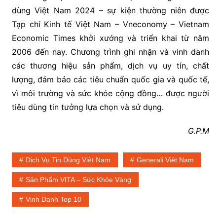
dùng Việt Nam 2024 – sự kiện thường niên được
Tạp chí Kinh tế Việt Nam – Vneconomy – Vietnam
Economic Times khởi xướng và triển khai từ năm
2006 đến nay. Chương trình ghi nhận và vinh danh
các thương hiệu sản phẩm, dịch vụ uy tín, chất
lượng, đảm bảo các tiêu chuẩn quốc gia và quốc tế,
vì môi trường và sức khỏe cộng đồng… được người
tiêu dùng tin tưởng lựa chọn và sử dụng.
G.P.M
Dịch Vụ Tin Dùng Việt Nam
Generali Việt Nam
Sản Phẩm VITA – Sức Khỏe Vàng
Vinh Danh Top 10