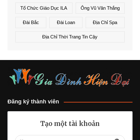
Tổ Chức Giáo Dục ILA
Ông Vũ Văn Thắng
Đài Bắc
Đài Loan
Địa Chỉ Spa
Địa Chỉ Thời Trang Tin Cậy
Đăng ký thành viên
Tạo một tài khoản