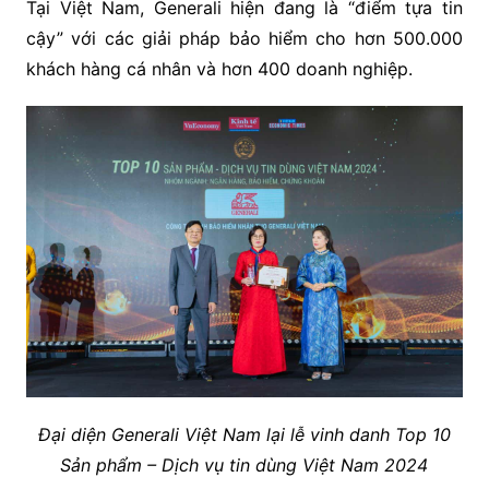
Tại Việt Nam, Generali hiện đang là “điểm tựa tin
cậy” với các giải pháp bảo hiểm cho hơn 500.000
khách hàng cá nhân và hơn 400 doanh nghiệp.
Đại diện Generali Việt Nam lại lễ vinh danh Top 10
Sản phẩm – Dịch vụ tin dùng Việt Nam 2024