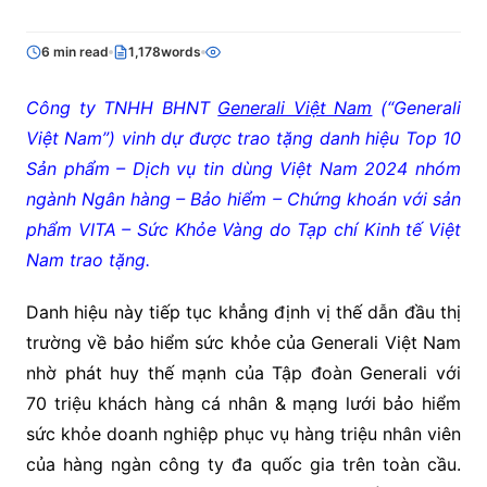
6 min read
1,178words
Công ty TNHH BHNT
Generali Việt Nam
(“Generali
Việt Nam”) vinh dự được trao tặng danh hiệu Top 10
Sản phẩm – Dịch vụ tin dùng Việt Nam 2024 nhóm
ngành Ngân hàng – Bảo hiểm – Chứng khoán với sản
phẩm VITA – Sức Khỏe Vàng do Tạp chí Kinh tế Việt
Nam trao tặng.
Danh hiệu này tiếp tục khẳng định vị thế dẫn đầu thị
trường về bảo hiểm sức khỏe của Generali Việt Nam
nhờ phát huy thế mạnh của Tập đoàn Generali với
70 triệu khách hàng cá nhân & mạng lưới bảo hiểm
sức khỏe doanh nghiệp phục vụ hàng triệu nhân viên
của hàng ngàn công ty đa quốc gia trên toàn cầu.