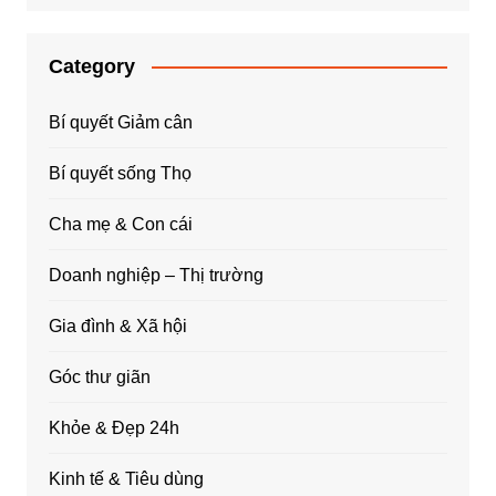
Category
Bí quyết Giảm cân
Bí quyết sống Thọ
Cha mẹ & Con cái
Doanh nghiệp – Thị trường
Gia đình & Xã hội
Góc thư giãn
Khỏe & Đẹp 24h
Kinh tế & Tiêu dùng