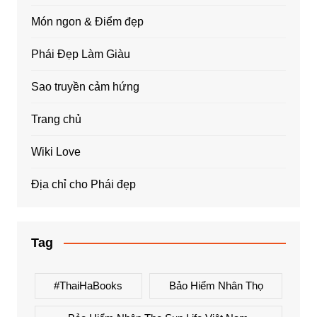
Món ngon & Điểm đẹp
Phái Đẹp Làm Giàu
Sao truyền cảm hứng
Trang chủ
Wiki Love
Địa chỉ cho Phái đẹp
Tag
#ThaiHaBooks
Bảo Hiểm Nhân Thọ