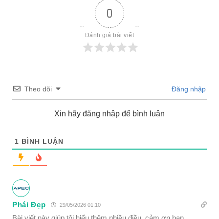
0
Đánh giá bài viết
Theo dõi
Đăng nhập
Xin hãy đăng nhập để bình luận
1
BÌNH LUẬN
Phái Đẹp
29/05/2026 01:10
Bài viết này giúp tôi hiểu thêm nhiều điều, cảm ơn bạn.