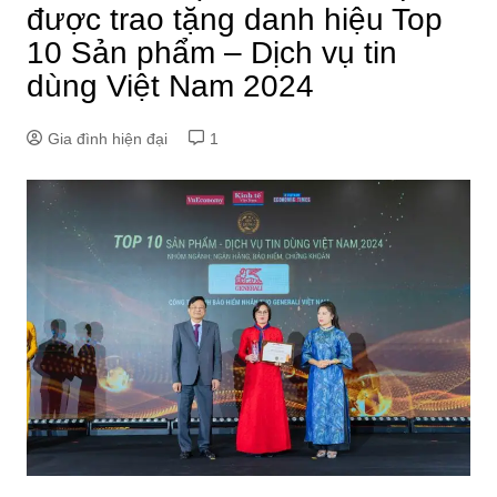
được trao tặng danh hiệu Top
10 Sản phẩm – Dịch vụ tin
dùng Việt Nam 2024
Gia đình hiện đại
1