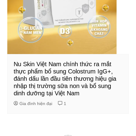
Nu Skin Việt Nam chính thức ra mắt
thực phẩm bổ sung Colostrum IgG+,
đánh dấu lần đầu tiên thương hiệu gia
nhập thị trường sữa non và bổ sung
dinh dưỡng tại Việt Nam
Gia đình hiện đại
1