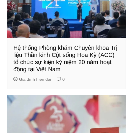
Hệ thống Phòng khám Chuyên khoa Trị
liệu Thần kinh Cột sống Hoa Kỳ (ACC)
tổ chức sự kiện kỷ niệm 20 năm hoạt
động tại Việt Nam
Gia đình hiện đại
0