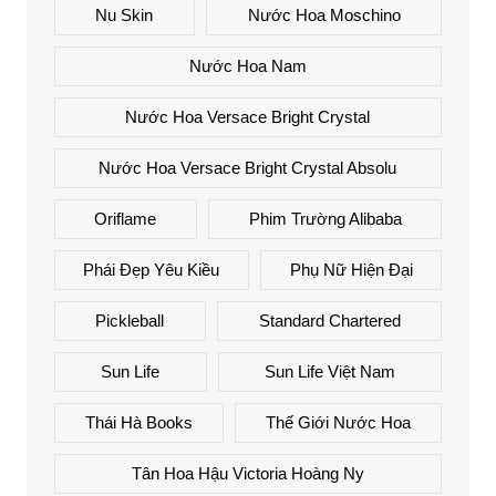
Nu Skin
Nước Hoa Moschino
Nước Hoa Nam
Nước Hoa Versace Bright Crystal
Nước Hoa Versace Bright Crystal Absolu
Oriflame
Phim Trường Alibaba
Phái Đẹp Yêu Kiều
Phụ Nữ Hiện Đại
Pickleball
Standard Chartered
Sun Life
Sun Life Việt Nam
Thái Hà Books
Thế Giới Nước Hoa
Tân Hoa Hậu Victoria Hoàng Ny