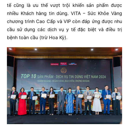
tế cũng là ưu thế vượt trội khiến sản phẩm được
nhiều Khách hàng tin dùng. VITA – Sức Khỏe Vàng
chương trình Cao Cấp và VIP còn đáp ứng được nhu
cầu sử dụng các dịch vụ y tế đặc biệt và điều trị
bệnh toàn cầu (trừ Hoa Kỳ).