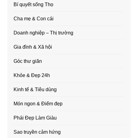
Bí quyết sống Thọ
Cha mẹ & Con cái
Doanh nghiệp – Thị trường
Gia đình & Xã hội
Góc thư giãn
Khỏe & Đẹp 24h
Kinh tế & Tiêu dùng
Món ngon & Điểm đẹp
Phái Đẹp Làm Giàu
Sao truyền cảm hứng