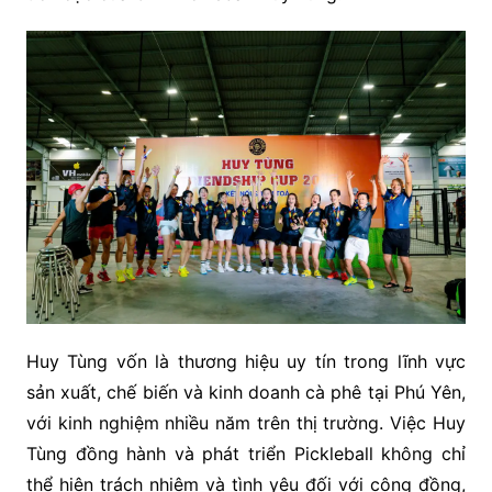
Huy Tùng vốn là thương hiệu uy tín trong lĩnh vực
sản xuất, chế biến và kinh doanh cà phê tại Phú Yên,
với kinh nghiệm nhiều năm trên thị trường. Việc Huy
Tùng đồng hành và phát triển Pickleball không chỉ
thể hiện trách nhiệm và tình yêu đối với cộng đồng,