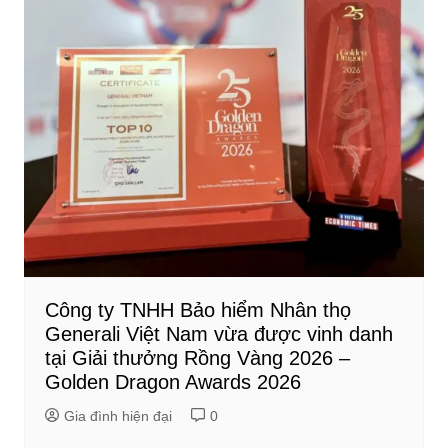
Công ty TNHH Bảo hiểm Nhân thọ
Generali Việt Nam vừa được vinh danh
tại Giải thưởng Rồng Vàng 2026 –
Golden Dragon Awards 2026
Gia đình hiện đại
0