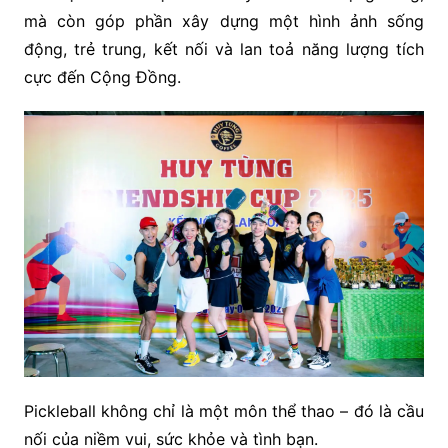
mà còn góp phần xây dựng một hình ảnh sống
động, trẻ trung, kết nối và lan toả năng lượng tích
cực đến Cộng Đồng.
Pickleball không chỉ là một môn thể thao – đó là cầu
nối của niềm vui, sức khỏe và tình bạn.