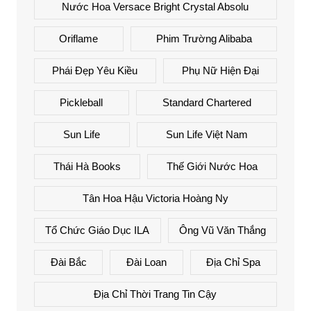
Nước Hoa Versace Bright Crystal Absolu
Oriflame
Phim Trường Alibaba
Phái Đẹp Yêu Kiều
Phụ Nữ Hiện Đại
Pickleball
Standard Chartered
Sun Life
Sun Life Việt Nam
Thái Hà Books
Thế Giới Nước Hoa
Tân Hoa Hậu Victoria Hoàng Ny
Tổ Chức Giáo Dục ILA
Ông Vũ Văn Thắng
Đài Bắc
Đài Loan
Địa Chỉ Spa
Địa Chỉ Thời Trang Tin Cậy