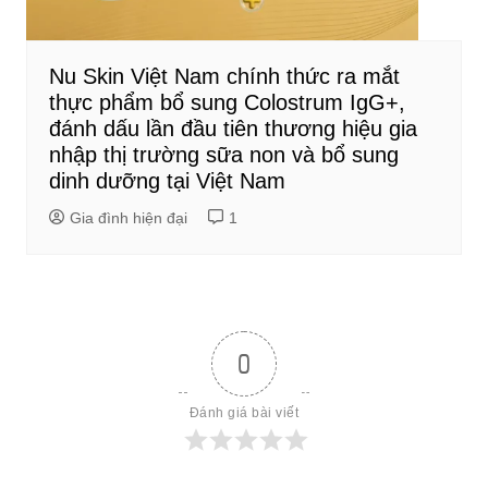
Nu Skin Việt Nam chính thức ra mắt
thực phẩm bổ sung Colostrum IgG+,
đánh dấu lần đầu tiên thương hiệu gia
nhập thị trường sữa non và bổ sung
dinh dưỡng tại Việt Nam
Gia đình hiện đại
1
0
Đánh giá bài viết