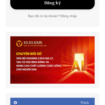
Bạn đã có tài khoản? Đăng nhập
Thích