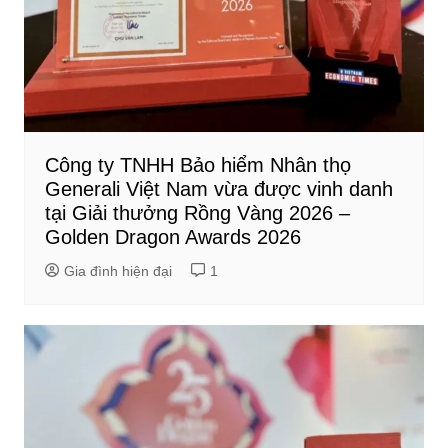
Công ty TNHH Bảo hiểm Nhân thọ
Generali Việt Nam vừa được vinh danh
tại Giải thưởng Rồng Vàng 2026 –
Golden Dragon Awards 2026
Gia đình hiện đại
1