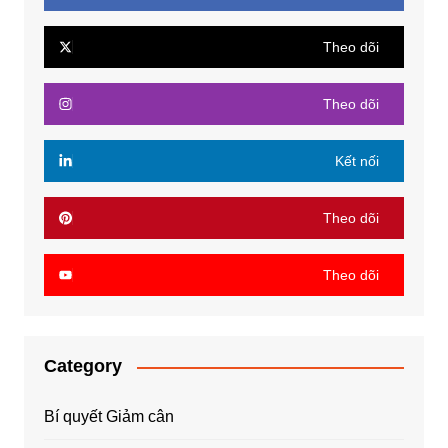
Theo dõi
Theo dõi
Kết nối
Theo dõi
Theo dõi
Category
Bí quyết Giảm cân