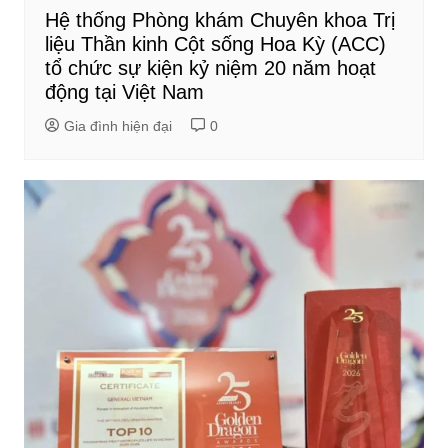
Hệ thống Phòng khám Chuyên khoa Trị
liệu Thần kinh Cột sống Hoa Kỳ (ACC)
tổ chức sự kiện kỷ niệm 20 năm hoạt
động tại Việt Nam
Gia đình hiện đại
0