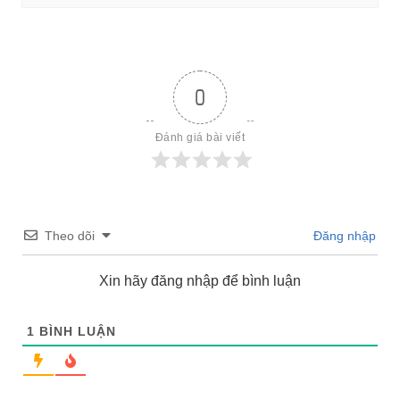
0
Đánh giá bài viết
Theo dõi
Đăng nhập
Xin hãy đăng nhập để bình luận
1
BÌNH LUẬN