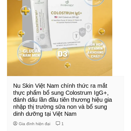
Nu Skin Việt Nam chính thức ra mắt
thực phẩm bổ sung Colostrum IgG+,
đánh dấu lần đầu tiên thương hiệu gia
nhập thị trường sữa non và bổ sung
dinh dưỡng tại Việt Nam
Gia đình hiện đại
1