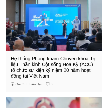
Hệ thống Phòng khám Chuyên khoa Trị
liệu Thần kinh Cột sống Hoa Kỳ (ACC)
tổ chức sự kiện kỷ niệm 20 năm hoạt
động tại Việt Nam
Gia đình hiện đại
0