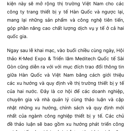
kiện này sẽ mở rộng thị trường Việt Nam cho các
công ty trang thiết bị y tế Hàn Quốc và ngược lại,
mang lại những sản phẩm và công nghệ tiên tiến,
góp phần nâng cao chất lượng dịch vụ y tế ở cả hai
quốc gia.
Ngay sau lễ khai mạc, vào buổi chiều cùng ngày, Hội
thảo K-Med Expo & Triển lãm Meditech Quốc tế Sài
Gòn cũng diễn ra với với mục đích trao đổi thông tin
giữa Hàn Quốc và Việt Nam bằng cách giới thiệu
các xu hướng và quy định về thị trường thiết bị y tế
của hai nước. Đây là cơ hội để các doanh nghiệp,
chuyên gia và nhà quản lý cùng thảo luận và cập
nhật những xu hướng, chính sách và quy định mới
nhất của ngành công nghiệp thiết bị y tế. Các chủ
đề thảo luận sẽ bao gồm xu hướng phát triển công