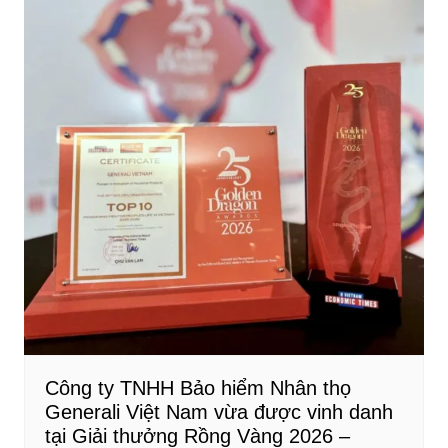
Công ty TNHH Bảo hiểm Nhân thọ
Generali Việt Nam vừa được vinh danh
tại Giải thưởng Rồng Vàng 2026 –