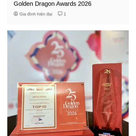
Golden Dragon Awards 2026
Gia đình hiện đại
1