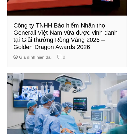
Công ty TNHH Bảo hiểm Nhân thọ
Generali Việt Nam vừa được vinh danh
tại Giải thưởng Rồng Vàng 2026 –
Golden Dragon Awards 2026
Gia đình hiện đại
0