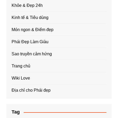
Khỏe & Đẹp 24h
Kinh tế & Tiêu dùng
Món ngon & Điểm đẹp
Phái Đẹp Làm Giàu
Sao truyền cảm hứng
Trang chủ
Wiki Love
Địa chỉ cho Phái đẹp
Tag