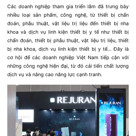
Các doanh nghiệp tham gia triển lãm đã trưng bày
nhiều loại sản phẩm, công nghệ, từ thiết bị chẩn
đoán, phẫu thuật, vật liệu trị liệu đến thiết bị nha
khoa và dịch vụ linh kiện thiết bị y tế như thiết bị
chẩn đoán, thiết bị phẫu thuật, vật liệu trị liệu, thiết
bị nha khoa, dịch vụ linh kiện thiết bị y tế… Đây là
cơ hội để các doanh nghiệp Việt Nam tiếp cận với
những công nghệ hiện đại, từ đó cải tiến chất lượng
dịch vụ và nâng cao năng lực cạnh tranh.