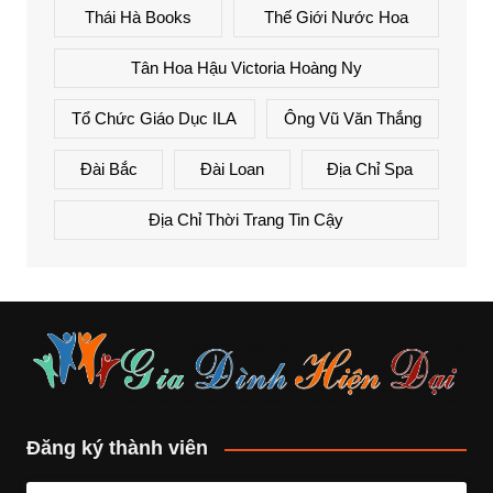
Thái Hà Books
Thế Giới Nước Hoa
Tân Hoa Hậu Victoria Hoàng Ny
Tổ Chức Giáo Dục ILA
Ông Vũ Văn Thắng
Đài Bắc
Đài Loan
Địa Chỉ Spa
Địa Chỉ Thời Trang Tin Cậy
Đăng ký thành viên