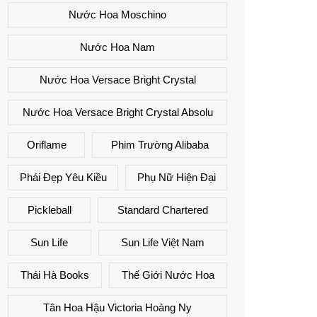
Nước Hoa Moschino
Nước Hoa Nam
Nước Hoa Versace Bright Crystal
Nước Hoa Versace Bright Crystal Absolu
Oriflame
Phim Trường Alibaba
Phái Đẹp Yêu Kiều
Phụ Nữ Hiện Đại
Pickleball
Standard Chartered
Sun Life
Sun Life Việt Nam
Thái Hà Books
Thế Giới Nước Hoa
Tân Hoa Hậu Victoria Hoàng Ny