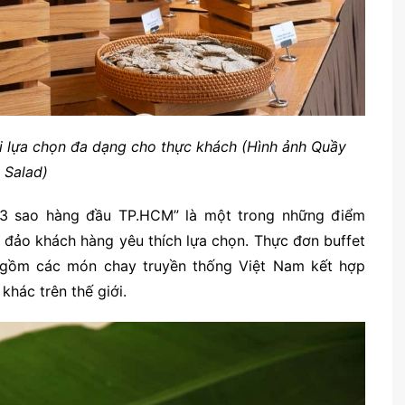
i lựa chọn đa dạng cho thực khách (Hình ảnh Quầy
Salad)
 3 sao hàng đầu TP.HCM” là một trong những điểm
 đảo khách hàng yêu thích lựa chọn. Thực đơn buffet
 gồm các món chay truyền thống Việt Nam kết hợp
hác trên thế giới.