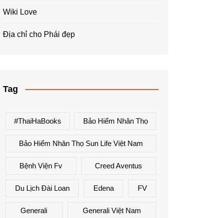
Wiki Love
Địa chỉ cho Phái đẹp
Tag
#ThaiHaBooks
Bảo Hiểm Nhân Thọ
Bảo Hiểm Nhân Thọ Sun Life Việt Nam
Bệnh Viện Fv
Creed Aventus
Du Lịch Đài Loan
Edena
FV
Generali
Generali Việt Nam