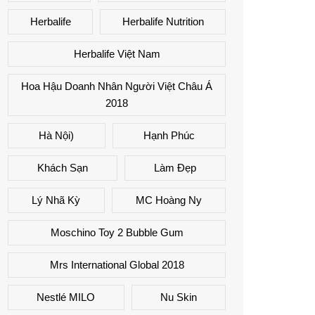
Herbalife
Herbalife Nutrition
Herbalife Việt Nam
Hoa Hậu Doanh Nhân Người Việt Châu Á
2018
Hà Nội)
Hạnh Phúc
Khách Sạn
Làm Đẹp
Lý Nhã Kỳ
MC Hoàng Ny
Moschino Toy 2 Bubble Gum
Mrs International Global 2018
Nestlé MILO
Nu Skin