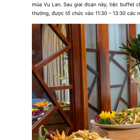
mùa Vu Lan. Sau giai đoạn này, tiệc buffet 
thường, được tổ chức vào 11:30 – 13:30 các n