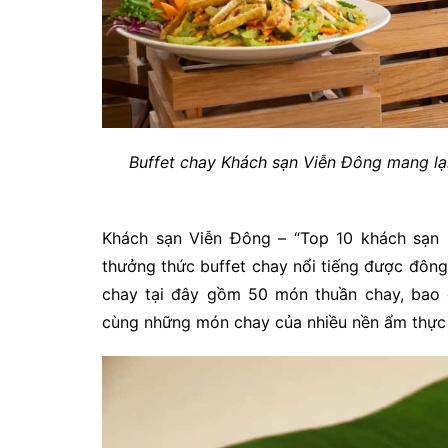
Buffet chay Khách sạn Viễn Đông mang lạ
Khách sạn Viễn Đông – “Top 10 khách sạn
thưởng thức buffet chay nổi tiếng được đông
chay tại đây gồm 50 món thuần chay, bao
cùng những món chay của nhiều nền ẩm thực k