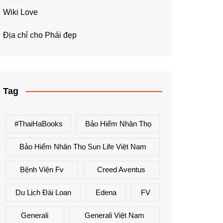
Wiki Love
Địa chỉ cho Phái đẹp
Tag
#ThaiHaBooks
Bảo Hiểm Nhân Thọ
Bảo Hiểm Nhân Thọ Sun Life Việt Nam
Bệnh Viện Fv
Creed Aventus
Du Lịch Đài Loan
Edena
FV
Generali
Generali Việt Nam