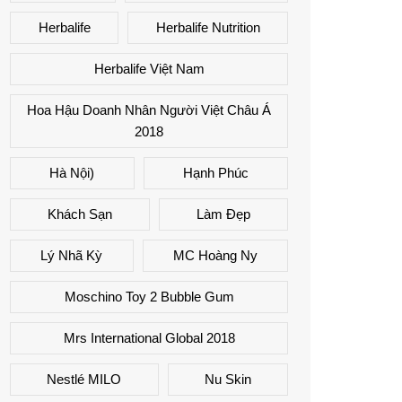
Herbalife
Herbalife Nutrition
Herbalife Việt Nam
Hoa Hậu Doanh Nhân Người Việt Châu Á
2018
Hà Nội)
Hạnh Phúc
Khách Sạn
Làm Đẹp
Lý Nhã Kỳ
MC Hoàng Ny
Moschino Toy 2 Bubble Gum
Mrs International Global 2018
Nestlé MILO
Nu Skin