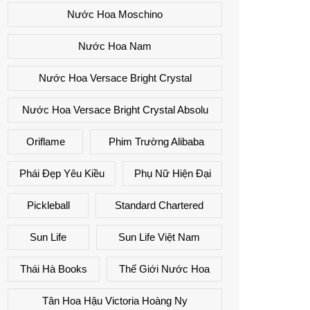
Nước Hoa Moschino
Nước Hoa Nam
Nước Hoa Versace Bright Crystal
Nước Hoa Versace Bright Crystal Absolu
Oriflame
Phim Trường Alibaba
Phái Đẹp Yêu Kiều
Phụ Nữ Hiện Đại
Pickleball
Standard Chartered
Sun Life
Sun Life Việt Nam
Thái Hà Books
Thế Giới Nước Hoa
Tân Hoa Hậu Victoria Hoàng Ny