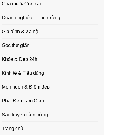
Cha mẹ & Con cái
Doanh nghiệp – Thị trường
Gia đình & Xã hội
Góc thư giãn
Khỏe & Đẹp 24h
Kinh tế & Tiêu dùng
Món ngon & Điểm đẹp
Phái Đẹp Làm Giàu
Sao truyền cảm hứng
Trang chủ