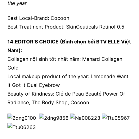
the year
Best Local-Brand: Cocoon
Best Treatment Product: SkinCeuticals Retinol 0.5
14.EDITOR’S CHOICE (Bình chọn bởi BTV ELLE Việt
Nam):
Collagen nội sinh tốt nhất năm: Menard Collagen
Gold
Local makeup product of the year: Lemonade Want
It Got It Dual Eyebrow
Beauty of Kindness: Clé de Peau Beauté Power Of
Radiance, The Body Shop, Cocoon