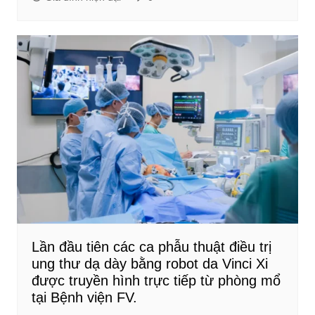
Lần đầu tiên các ca phẫu thuật điều trị
ung thư dạ dày bằng robot da Vinci Xi
được truyền hình trực tiếp từ phòng mổ
tại Bệnh viện FV.