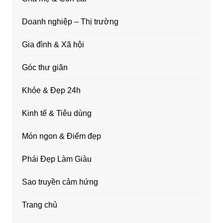
Doanh nghiệp – Thị trường
Gia đình & Xã hội
Góc thư giãn
Khỏe & Đẹp 24h
Kinh tế & Tiêu dùng
Món ngon & Điểm đẹp
Phái Đẹp Làm Giàu
Sao truyền cảm hứng
Trang chủ