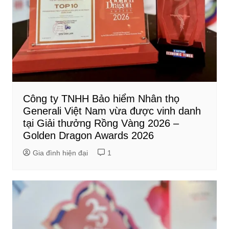
Công ty TNHH Bảo hiểm Nhân thọ
Generali Việt Nam vừa được vinh danh
tại Giải thưởng Rồng Vàng 2026 –
Golden Dragon Awards 2026
Gia đình hiện đại
1