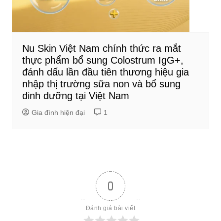
Nu Skin Việt Nam chính thức ra mắt
thực phẩm bổ sung Colostrum IgG+,
đánh dấu lần đầu tiên thương hiệu gia
nhập thị trường sữa non và bổ sung
dinh dưỡng tại Việt Nam
Gia đình hiện đại
1
0
Đánh giá bài viết