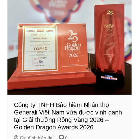
Công ty TNHH Bảo hiểm Nhân thọ
Generali Việt Nam vừa được vinh danh
tại Giải thưởng Rồng Vàng 2026 –
Golden Dragon Awards 2026
Gia đình hiện đại
0