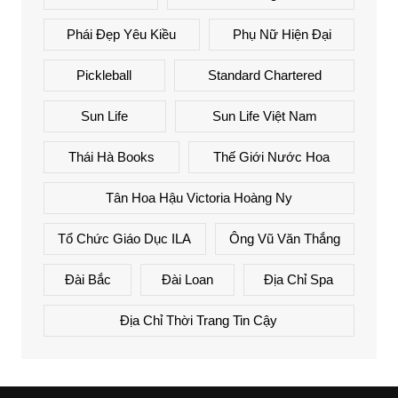
Phái Đẹp Yêu Kiều
Phụ Nữ Hiện Đại
Pickleball
Standard Chartered
Sun Life
Sun Life Việt Nam
Thái Hà Books
Thế Giới Nước Hoa
Tân Hoa Hậu Victoria Hoàng Ny
Tổ Chức Giáo Dục ILA
Ông Vũ Văn Thắng
Đài Bắc
Đài Loan
Địa Chỉ Spa
Địa Chỉ Thời Trang Tin Cậy