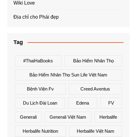
Wiki Love
Địa chỉ cho Phái đẹp
Tag
#ThaiHaBooks
Bảo Hiểm Nhân Thọ
Bảo Hiểm Nhân Thọ Sun Life Việt Nam
Bệnh Viện Fv
Creed Aventus
Du Lịch Đài Loan
Edena
FV
Generali
Generali Việt Nam
Herbalife
Herbalife Nutrition
Herbalife Việt Nam