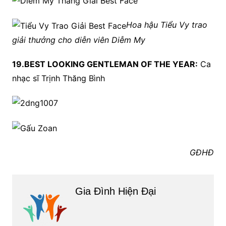
Hoa hậu Tiểu Vy trao
giải thưởng cho diễn viên Diễm My
19.BEST LOOKING GENTLEMAN OF THE YEAR:
Ca
nhạc sĩ Trịnh Thăng Bình
GĐHĐ
Gia Đình Hiện Đại