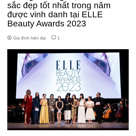
sắc đẹp tốt nhất trong năm
được vinh danh tại ELLE
Beauty Awards 2023
Gia đình hiện đại
1