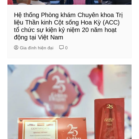
Hệ thống Phòng khám Chuyên khoa Trị
liệu Thần kinh Cột sống Hoa Kỳ (ACC)
tổ chức sự kiện kỷ niệm 20 năm hoạt
động tại Việt Nam
Gia đình hiện đại
0