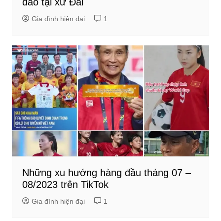
đáo tại xứ Đài
Gia đình hiện đại
1
Những xu hướng hàng đầu tháng 07 –
08/2023 trên TikTok
Gia đình hiện đại
1