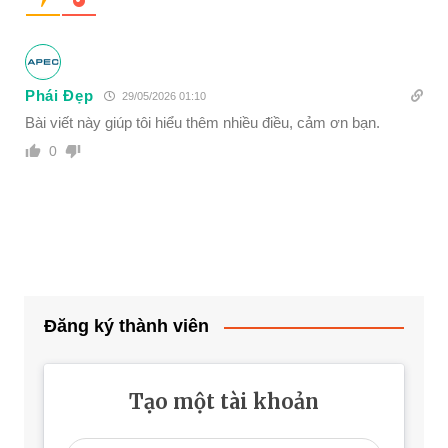
Phái Đẹp
29/05/2026 01:10
Bài viết này giúp tôi hiểu thêm nhiều điều, cảm ơn bạn.
0
Đăng ký thành viên
Tạo một tài khoản