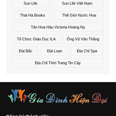
Sun Life
Sun Life Việt Nam
Thái Hà Books
Thế Giới Nước Hoa
Tân Hoa Hậu Victoria Hoàng Ny
Tổ Chức Giáo Dục ILA
Ông Vũ Văn Thắng
Đài Bắc
Đài Loan
Địa Chỉ Spa
Địa Chỉ Thời Trang Tin Cậy