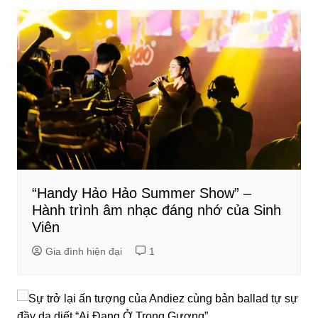
“Handy Hảo Hảo Summer Show” –
Hành trình âm nhạc đáng nhớ của Sinh
Viên
Gia đình hiện đại
1