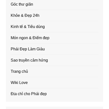
Góc thư giãn
Khỏe & Đẹp 24h
Kinh tế & Tiêu dùng
Món ngon & Điểm đẹp
Phái Đẹp Làm Giàu
Sao truyền cảm hứng
Trang chủ
Wiki Love
Địa chỉ cho Phái đẹp