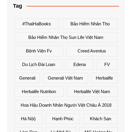
Tag
#ThaiHaBooks
Bảo Hiểm Nhân Thọ
Bảo Hiểm Nhân Thọ Sun Life Việt Nam
Bệnh Viện Fv
Creed Aventus
Du Lịch Đài Loan
Edena
FV
Generali
Generali Việt Nam
Herbalife
Herbalife Nutrition
Herbalife Việt Nam
Hoa Hậu Doanh Nhân Người Việt Châu Á 2018
Hà Nội)
Hạnh Phúc
Khách Sạn