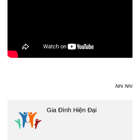
Nhi Nhi
Gia Đình Hiện Đại