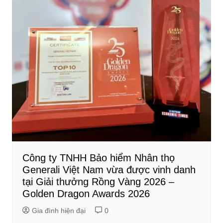
Công ty TNHH Bảo hiểm Nhân thọ
Generali Việt Nam vừa được vinh danh
tại Giải thưởng Rồng Vàng 2026 –
Golden Dragon Awards 2026
Gia đình hiện đại
0