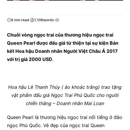
6 min read
1,106words
Chuỗi vòng ngọc trai của thương hiệu ngọc trai
Queen Pearl được đấu giá từ thiện tại sự kiện Bán
kết Hoa hậu Doanh nhân Người Việt Châu Á 2017
với trị giá 2000 USD
.
Hoa hậu Lê Thanh Thúy ( áo khoác trắng) trao tặng
vật phẩm đấu giá Ngọc Trai Phú Quốc cho người
chiến thắng – Doanh nhân Mai Loan
Queen Pearl là thương hiệu ngọc trai nổi tiếng ở đảo
ngọc Phú Quốc. Vẻ đẹp của ngọc trai Queen