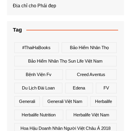
Địa chỉ cho Phái đẹp
Tag
#ThaiHaBooks
Bảo Hiểm Nhân Thọ
Bảo Hiểm Nhân Thọ Sun Life Việt Nam
Bệnh Viện Fv
Creed Aventus
Du Lịch Đài Loan
Edena
FV
Generali
Generali Việt Nam
Herbalife
Herbalife Nutrition
Herbalife Việt Nam
Hoa Hậu Doanh Nhân Người Việt Châu Á 2018