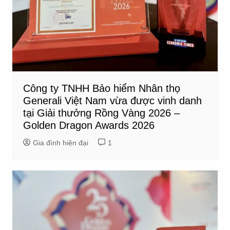
Công ty TNHH Bảo hiểm Nhân thọ
Generali Việt Nam vừa được vinh danh
tại Giải thưởng Rồng Vàng 2026 –
Golden Dragon Awards 2026
Gia đình hiện đại
1