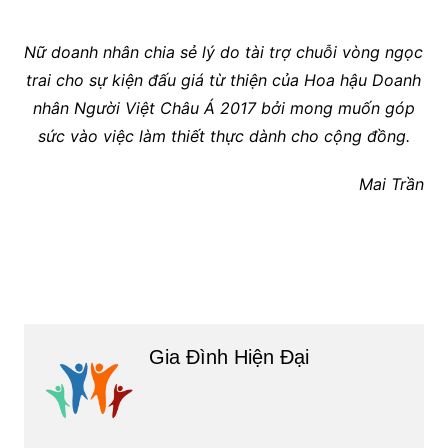
Nữ doanh nhân chia sẻ lý do tài trợ chuỗi vòng ngọc
trai cho sự kiện đấu giá từ thiện của Hoa hậu Doanh
nhân Người Việt Châu Á 2017 bởi mong muốn góp
sức vào việc làm thiết thực dành cho cộng đồng.
Mai Trần
Gia Đình Hiện Đại