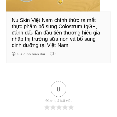
Nu Skin Việt Nam chính thức ra mắt
thực phẩm bổ sung Colostrum IgG+,
đánh dấu lần đầu tiên thương hiệu gia
nhập thị trường sữa non và bổ sung
dinh dưỡng tại Việt Nam
Gia đình hiện đại
1
0
Đánh giá bài viết