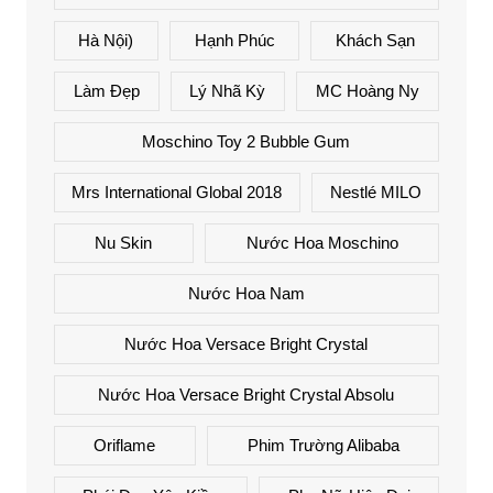
Hà Nội)
Hạnh Phúc
Khách Sạn
Làm Đẹp
Lý Nhã Kỳ
MC Hoàng Ny
Moschino Toy 2 Bubble Gum
Mrs International Global 2018
Nestlé MILO
Nu Skin
Nước Hoa Moschino
Nước Hoa Nam
Nước Hoa Versace Bright Crystal
Nước Hoa Versace Bright Crystal Absolu
Oriflame
Phim Trường Alibaba