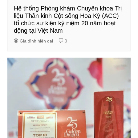
Hệ thống Phòng khám Chuyên khoa Trị
liệu Thần kinh Cột sống Hoa Kỳ (ACC)
tổ chức sự kiện kỷ niệm 20 năm hoạt
động tại Việt Nam
Gia đình hiện đại
0