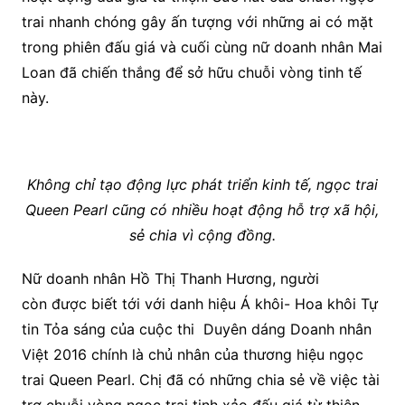
trai nhanh chóng gây ấn tượng với những ai có mặt
trong phiên đấu giá và cuối cùng nữ doanh nhân Mai
Loan đã chiến thắng để sở hữu chuỗi vòng tinh tế
này.
Không chỉ tạo động lực phát triển kinh tế, ngọc trai
Queen Pearl cũng có nhiều hoạt động hỗ trợ xã hội,
sẻ chia vì cộng đồng.
Nữ doanh nhân Hồ Thị Thanh Hương, người
còn được biết tới với danh hiệu Á khôi- Hoa khôi Tự
tin Tỏa sáng của cuộc thi Duyên dáng Doanh nhân
Việt 2016 chính là chủ nhân của thương hiệu ngọc
trai Queen Pearl. Chị đã có những chia sẻ về việc tài