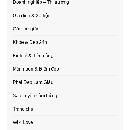
Doanh nghiệp – Thị trường
Gia đình & Xã hội
Góc thư giãn
Khỏe & Đẹp 24h
Kinh tế & Tiêu dùng
Món ngon & Điểm đẹp
Phái Đẹp Làm Giàu
Sao truyền cảm hứng
Trang chủ
Wiki Love