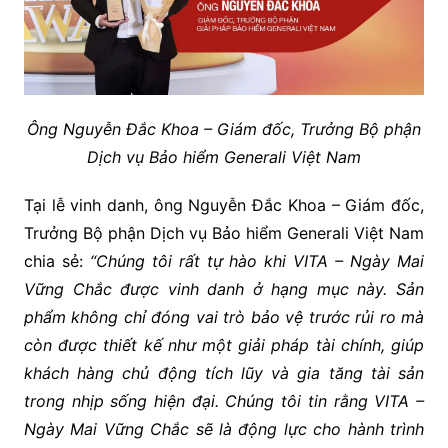
Ô
ng Nguyễn Đắc Khoa – Giám đốc, Trưởng Bộ phận
Dịch vụ Bảo hiểm Generali Việt Nam
Tại lễ vinh danh, ông Nguyễn Đắc Khoa – Giám đốc,
Trưởng Bộ phận Dịch vụ Bảo hiểm Generali Việt Nam
chia sẻ:
“
Chúng tôi rất tự hào khi VITA – Ngày Mai
Vững Chắc được vinh danh ở hạng mục này. Sản
phẩm không chỉ đóng vai trò bảo vệ trước rủi ro mà
còn được thiết kế như một giải pháp tài chính, giúp
khách hàng chủ động tích lũy và gia tăng tài sản
trong nhịp sống hiện đại. Chúng tôi tin rằng VITA –
Ngày Mai Vững Chắc sẽ là động lực cho hành trình