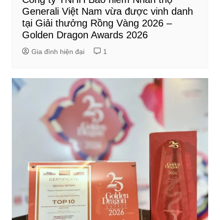
Generali Việt Nam vừa được vinh danh
tại Giải thưởng Rồng Vàng 2026 –
Golden Dragon Awards 2026
Gia đình hiện đại
1