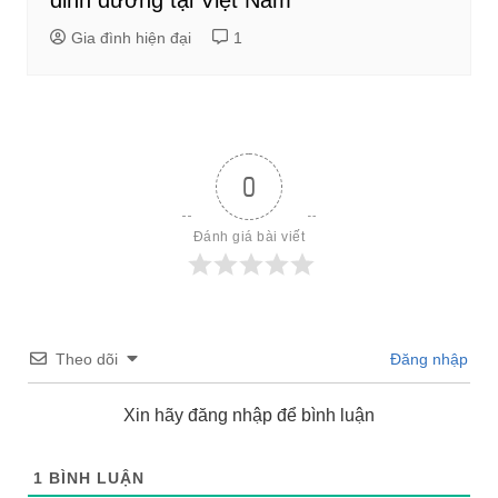
Gia đình hiện đại
1
0
Đánh giá bài viết
Theo dõi
Đăng nhập
Xin hãy đăng nhập để bình luận
1
BÌNH LUẬN