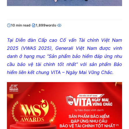
10 min read
1,899words
Tại Diễn đàn Cấp cao Cố vấn Tài chính Việt Nam
2025 (VWAS 2025)
,
Generali Việt Nam được vinh
danh ở hạng mục
“Sản phẩm bảo hiểm đáp ứng nhu
cầu bảo vệ tài chính tốt nhất
” với sản phẩm Bảo
hiểm liên kết
chung
VITA – Ngày Mai Vững Chắc.