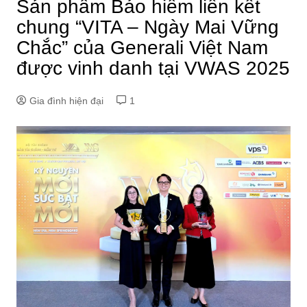
Sản phẩm Bảo hiểm liên kết
chung “VITA – Ngày Mai Vững
Chắc” của Generali Việt Nam
được vinh danh tại VWAS 2025
Gia đình hiện đại
1