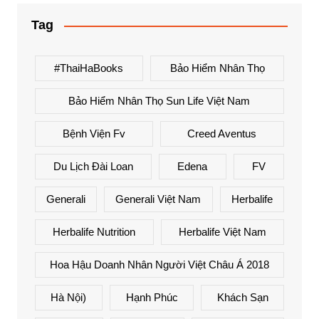
Tag
#ThaiHaBooks
Bảo Hiểm Nhân Thọ
Bảo Hiểm Nhân Thọ Sun Life Việt Nam
Bệnh Viện Fv
Creed Aventus
Du Lịch Đài Loan
Edena
FV
Generali
Generali Việt Nam
Herbalife
Herbalife Nutrition
Herbalife Việt Nam
Hoa Hậu Doanh Nhân Người Việt Châu Á 2018
Hà Nội)
Hạnh Phúc
Khách Sạn