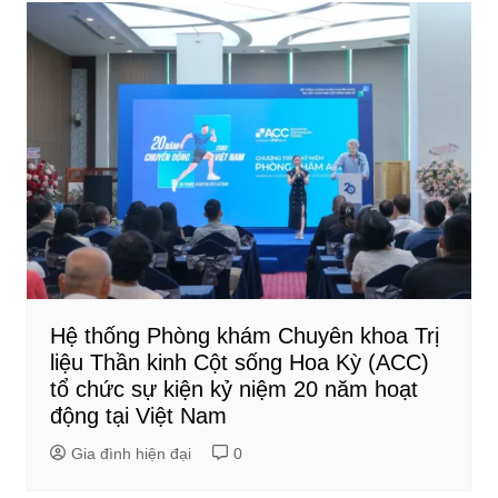
Hệ thống Phòng khám Chuyên khoa Trị
liệu Thần kinh Cột sống Hoa Kỳ (ACC)
tổ chức sự kiện kỷ niệm 20 năm hoạt
động tại Việt Nam
Gia đình hiện đại
0