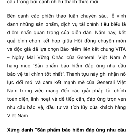
cầu trong bối cảnh nhiều thách thức mới.
Bên cạnh các phiên thảo luận chuyên sâu, lễ vinh
danh những sản phẩm, dịch vụ tài chính tiêu biểu là
điểm nhấn quan trọng của diễn đàn. Năm nay, kết
quả bình chọn kết hợp giữa Hội đồng chuyên môn
và độc giả đã lựa chọn Bảo hiểm liên kết chung VITA
– Ngày Mai Vững Chắc của Generali Việt Nam ở
hạng mục “Sản phẩm bảo hiểm đáp ứng nhu cầu
bảo vệ tài chính tốt nhất”. Thành tựu này ghi nhận nỗ
lực đổi mới và cam kết mạnh mẽ của Generali Việt
Nam trong việc mang đến các giải pháp tài chính
toàn diện, linh hoạt và dễ tiếp cận, đáp ứng trọn vẹn
nhu cầu bảo vệ, đầu tư và tích lũy của khách hàng
Việt Nam.
Xứng danh
“Sản phẩm bảo hiểm đáp ứng nhu cầu