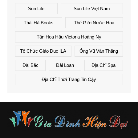
Sun Life
Sun Life Việt Nam
Thái Hà Books
Thế Giới Nước Hoa
Tân Hoa Hậu Victoria Hoàng Ny
Tổ Chức Giáo Dục ILA
Ông Vũ Văn Thắng
Đài Bắc
Đài Loan
Địa Chỉ Spa
Địa Chỉ Thời Trang Tin Cậy