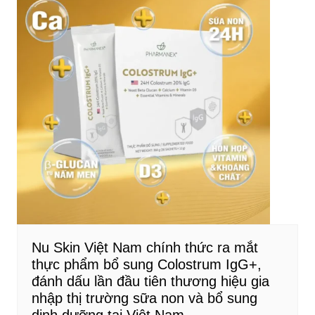
Nu Skin Việt Nam chính thức ra mắt
thực phẩm bổ sung Colostrum IgG+,
đánh dấu lần đầu tiên thương hiệu gia
nhập thị trường sữa non và bổ sung
dinh dưỡng tại Việt Nam