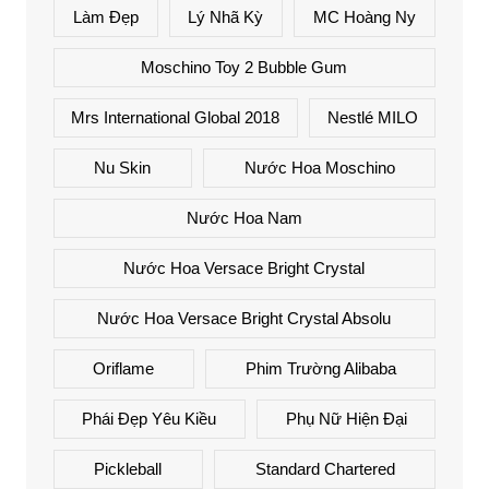
Làm Đẹp
Lý Nhã Kỳ
MC Hoàng Ny
Moschino Toy 2 Bubble Gum
Mrs International Global 2018
Nestlé MILO
Nu Skin
Nước Hoa Moschino
Nước Hoa Nam
Nước Hoa Versace Bright Crystal
Nước Hoa Versace Bright Crystal Absolu
Oriflame
Phim Trường Alibaba
Phái Đẹp Yêu Kiều
Phụ Nữ Hiện Đại
Pickleball
Standard Chartered