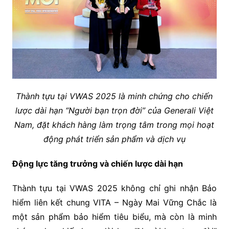
Thành tựu tại VWAS 2025 là minh chứng cho chiến
lược dài hạn “Người bạn trọn đời” của Generali Việt
Nam, đặt khách hàng làm trọng tâm trong mọi hoạt
động phát triển sản phẩm và dịch vụ
Đ
ộng lực tăng trưởng
và chiến lược dài hạn
Thành tựu tại VWAS 2025 không chỉ ghi nhận Bảo
hiểm liên kết chung VITA – Ngày Mai Vững Chắc là
một sản phẩm bảo hiểm tiêu biểu, mà còn là minh