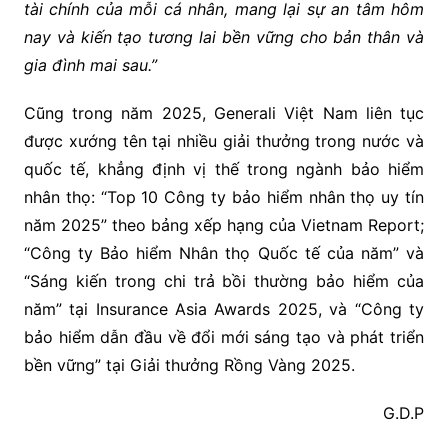
tài chính của mỗi cá nhân, mang lại sự an tâm hôm
nay và kiến tạo tương lai bền vững cho bản thân và
gia đình mai sau.”
Cũng trong năm 2025, Generali Việt Nam liên tục
được xướng tên tại nhiều giải thưởng trong nước và
quốc tế, khẳng định vị thế trong ngành bảo hiểm
nhân thọ: “Top 10 Công ty bảo hiểm nhân thọ uy tín
năm 2025” theo bảng xếp hạng của Vietnam Report;
“Công ty Bảo hiểm Nhân thọ Quốc tế của năm” và
“Sáng kiến trong chi trả bồi thường bảo hiểm của
năm” tại Insurance Asia Awards 2025, và “Công ty
bảo hiểm dẫn đầu về đổi mới sáng tạo và phát triển
bền vững” tại Giải thưởng Rồng Vàng 2025.
G.D.P