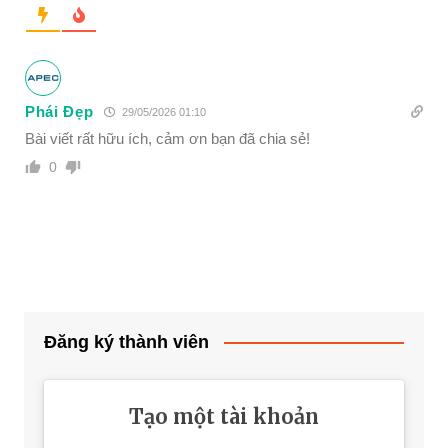
Phái Đẹp
29/05/2026 01:10
Bài viết rất hữu ích, cảm ơn bạn đã chia sẻ!
0
Đăng ký thành viên
Tạo một tài khoản