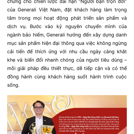
chứng cho chiến lược dài hạn “Người bạn trọn đời”
của Generali Việt Nam, đặt khách hàng làm trọng
tâm trong mọi hoạt động phát triển sản phẩm và
dịch vụ. Bước vào kỷ nguyên chuyển mình của
ngành bảo hiểm, Generali hướng đến xây dựng danh
mục sản phẩm hiện đại thông qua việc không ngừng
cải tiến để thích ứng với nhu cầu ngày càng khắt
khe và biến đổi nhanh chóng của người tiêu dùng –
mỗi giải pháp đều thiết thực, dễ tiếp cận và có thể
đồng hành cùng khách hàng suốt hành trình cuộc
sống.