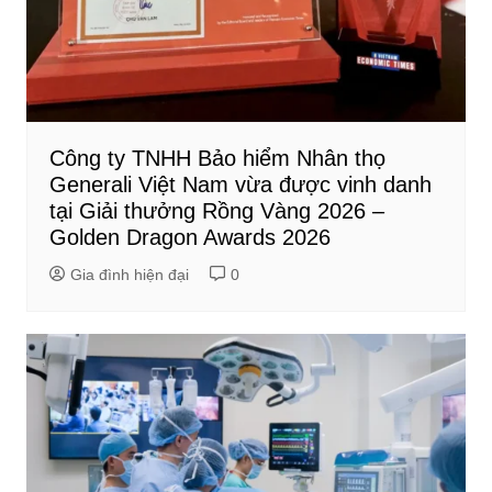
Công ty TNHH Bảo hiểm Nhân thọ
Generali Việt Nam vừa được vinh danh
tại Giải thưởng Rồng Vàng 2026 –
Golden Dragon Awards 2026
Gia đình hiện đại
0