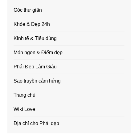
Góc thư giãn
Khỏe & Đẹp 24h
Kinh tế & Tiêu dùng
Món ngon & Điểm đẹp
Phái Đẹp Làm Giàu
Sao truyền cảm hứng
Trang chủ
Wiki Love
Địa chỉ cho Phái đẹp