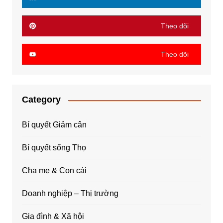
Theo dõi
Theo dõi
Category
Bí quyết Giảm cân
Bí quyết sống Thọ
Cha mẹ & Con cái
Doanh nghiệp – Thị trường
Gia đình & Xã hội