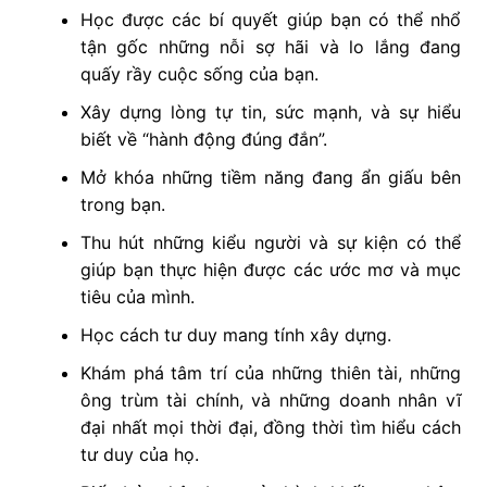
Học được các bí quyết giúp bạn có thể nhổ
tận gốc những nỗi sợ hãi và lo lắng đang
quấy rầy cuộc sống của bạn.
Xây dựng lòng tự tin, sức mạnh, và sự hiểu
biết về “hành động đúng đắn”.
Mở khóa những tiềm năng đang ẩn giấu bên
trong bạn.
Thu hút những kiểu người và sự kiện có thể
giúp bạn thực hiện được các ước mơ và mục
tiêu của mình.
Học cách tư duy mang tính xây dựng.
Khám phá tâm trí của những thiên tài, những
ông trùm tài chính, và những doanh nhân vĩ
đại nhất mọi thời đại, đồng thời tìm hiểu cách
tư duy của họ.