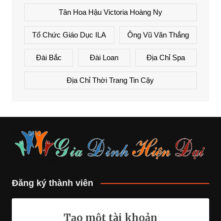
Tân Hoa Hậu Victoria Hoàng Ny
Tổ Chức Giáo Dục ILA
Ông Vũ Văn Thắng
Đài Bắc
Đài Loan
Địa Chỉ Spa
Địa Chỉ Thời Trang Tin Cậy
Đăng ký thành viên
Tạo một tài khoản