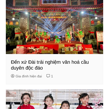
Đến xứ Đài trải nghiệm văn hoá cầu
duyên độc đáo
Gia đình hiện đại
1