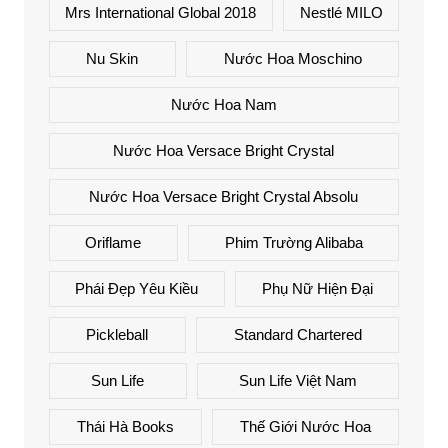
Mrs International Global 2018
Nestlé MILO
Nu Skin
Nước Hoa Moschino
Nước Hoa Nam
Nước Hoa Versace Bright Crystal
Nước Hoa Versace Bright Crystal Absolu
Oriflame
Phim Trường Alibaba
Phái Đẹp Yêu Kiều
Phụ Nữ Hiện Đại
Pickleball
Standard Chartered
Sun Life
Sun Life Việt Nam
Thái Hà Books
Thế Giới Nước Hoa