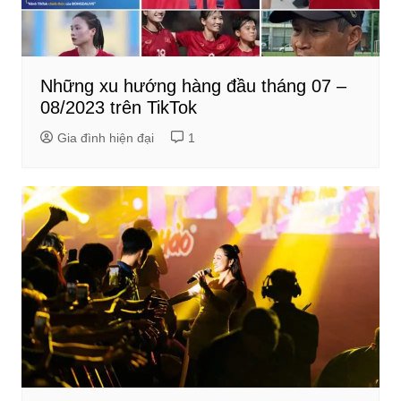
Những xu hướng hàng đầu tháng 07 –
08/2023 trên TikTok
Gia đình hiện đại
1