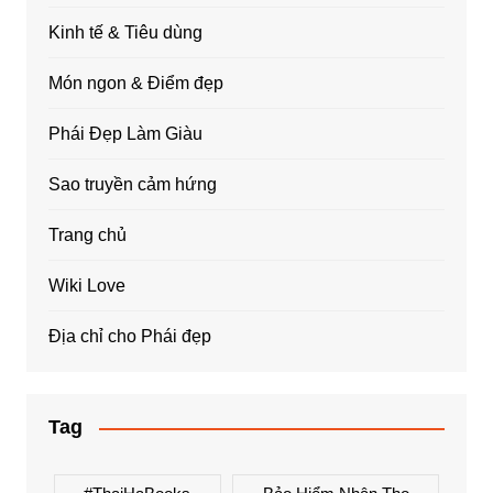
Kinh tế & Tiêu dùng
Món ngon & Điểm đẹp
Phái Đẹp Làm Giàu
Sao truyền cảm hứng
Trang chủ
Wiki Love
Địa chỉ cho Phái đẹp
Tag