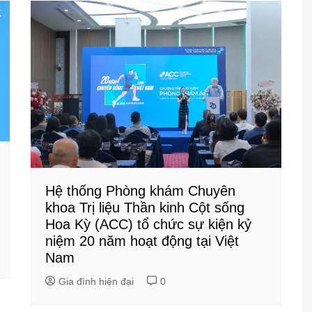
Hệ thống Phòng khám Chuyên
khoa Trị liệu Thần kinh Cột sống
Hoa Kỳ (ACC) tổ chức sự kiện kỷ
niệm 20 năm hoạt động tại Việt
Nam
Gia đình hiện đại
0