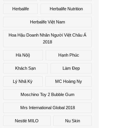
Herbalife
Herbalife Nutrition
Herbalife Việt Nam
Hoa Hậu Doanh Nhân Người Việt Châu Á
2018
Hà Nội)
Hạnh Phúc
Khách Sạn
Làm Đẹp
Lý Nhã Kỳ
MC Hoàng Ny
Moschino Toy 2 Bubble Gum
Mrs International Global 2018
Nestlé MILO
Nu Skin