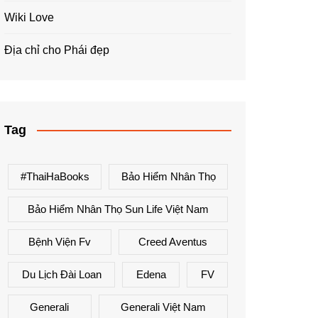
Wiki Love
Địa chỉ cho Phái đẹp
Tag
#ThaiHaBooks
Bảo Hiểm Nhân Thọ
Bảo Hiểm Nhân Thọ Sun Life Việt Nam
Bệnh Viện Fv
Creed Aventus
Du Lịch Đài Loan
Edena
FV
Generali
Generali Việt Nam