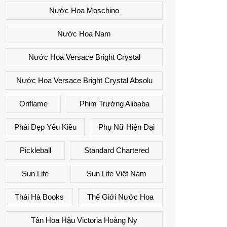
Nước Hoa Moschino
Nước Hoa Nam
Nước Hoa Versace Bright Crystal
Nước Hoa Versace Bright Crystal Absolu
Oriflame
Phim Trường Alibaba
Phái Đẹp Yêu Kiều
Phụ Nữ Hiện Đại
Pickleball
Standard Chartered
Sun Life
Sun Life Việt Nam
Thái Hà Books
Thế Giới Nước Hoa
Tân Hoa Hậu Victoria Hoàng Ny