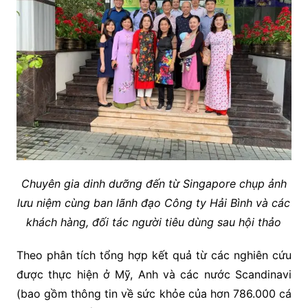
Chuyên gia dinh dưỡng đến từ Singapore chụp ảnh
lưu niệm cùng ban lãnh đạo Công ty Hải Bình và các
khách hàng, đối tác người tiêu dùng sau hội thảo
Theo phân tích tổng hợp kết quả từ các nghiên cứu
được thực hiện ở Mỹ, Anh và các nước Scandinavi
(bao gồm thông tin về sức khỏe của hơn 786.000 cá