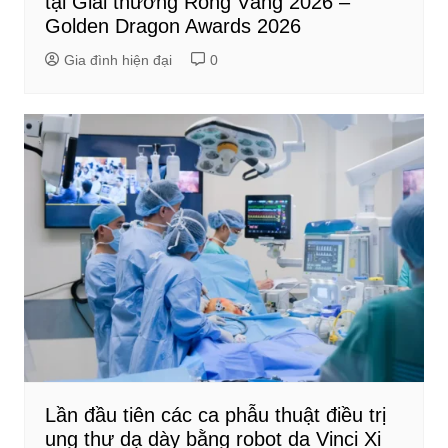
tại Giải thưởng Rồng Vàng 2026 –
Golden Dragon Awards 2026
Gia đình hiện đại
0
Lần đầu tiên các ca phẫu thuật điều trị
ung thư dạ dày bằng robot da Vinci Xi