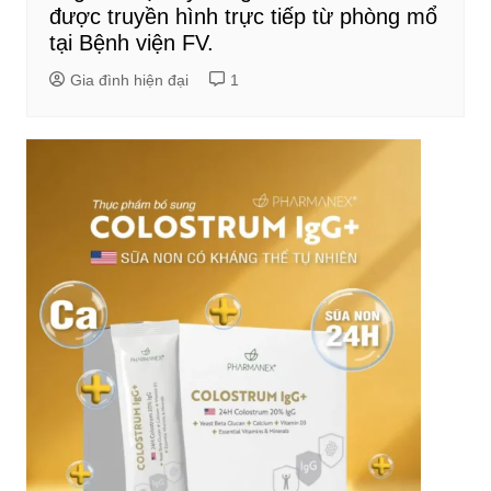
được truyền hình trực tiếp từ phòng mổ
tại Bệnh viện FV.
Gia đình hiện đại
1