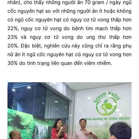
nhân), cho thấy những người ăn 70 gram / ngày ngũ
cốc nguyên hạt so với những người ăn ít hoặc không
có ngũ cốc nguyên hạt có nguy cơ tử vong thấp hơn
22%, nguy cơ tử vong do bệnh tim mạch thấp hơn
23% và nguy cơ tử vong do ung thư thấp hơn
20%. Đặc biệt, nghiên cứu này cũng chỉ ra rằng phụ
nữ ăn ít ngũ cốc nguyên hạt có nguy cơ tử vong hơn
30% do tình trạng liên quan đến viêm nhiễm.