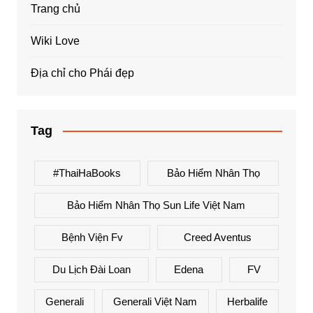
Trang chủ
Wiki Love
Địa chỉ cho Phái đẹp
Tag
#ThaiHaBooks
Bảo Hiểm Nhân Thọ
Bảo Hiểm Nhân Thọ Sun Life Việt Nam
Bệnh Viện Fv
Creed Aventus
Du Lịch Đài Loan
Edena
FV
Generali
Generali Việt Nam
Herbalife