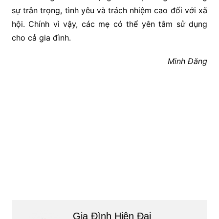
sự trân trọng, tình yêu và trách nhiệm cao đối với xã
hội. Chính vì vậy, các mẹ có thể yên tâm sử dụng
cho cả gia đình.
Minh Đăng
Gia Đình Hiện Đại