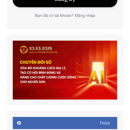
Bạn đã có tài khoản? Đăng nhập
Thích