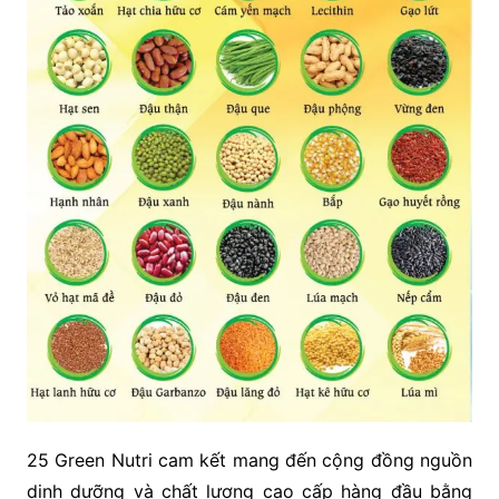
25 Green Nutri cam kết mang đến cộng đồng nguồn
dinh dưỡng và chất lượng cao cấp hàng đầu bằng