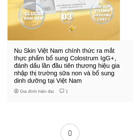
Nu Skin Việt Nam chính thức ra mắt
thực phẩm bổ sung Colostrum IgG+,
đánh dấu lần đầu tiên thương hiệu gia
nhập thị trường sữa non và bổ sung
dinh dưỡng tại Việt Nam
Gia đình hiện đại
1
0