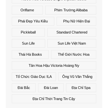
Oriflame
Phim Trường Alibaba
Phái Đẹp Yêu Kiều
Phụ Nữ Hiện Đại
Pickleball
Standard Chartered
Sun Life
Sun Life Việt Nam
Thái Hà Books
Thế Giới Nước Hoa
Tân Hoa Hậu Victoria Hoàng Ny
Tổ Chức Giáo Dục ILA
Ông Vũ Văn Thắng
Đài Bắc
Đài Loan
Địa Chỉ Spa
Địa Chỉ Thời Trang Tin Cậy