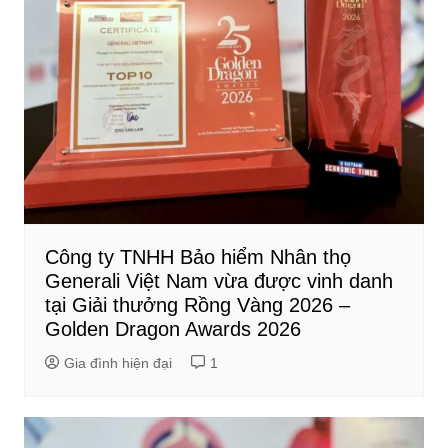
Công ty TNHH Bảo hiểm Nhân thọ
Generali Việt Nam vừa được vinh danh
tại Giải thưởng Rồng Vàng 2026 –
Golden Dragon Awards 2026
Gia đình hiện đại
1