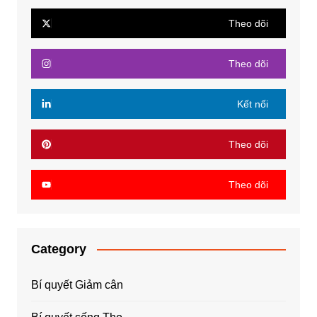
Theo dõi
Theo dõi
Kết nối
Theo dõi
Theo dõi
Category
Bí quyết Giảm cân