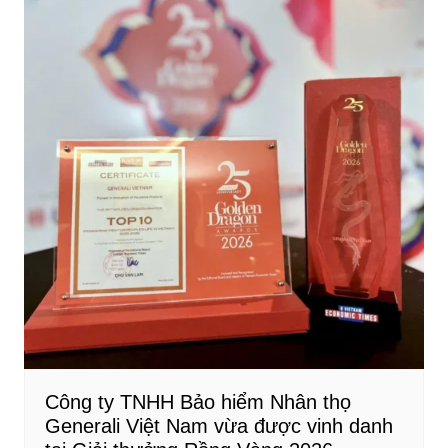
Công ty TNHH Bảo hiểm Nhân thọ
Generali Việt Nam vừa được vinh danh