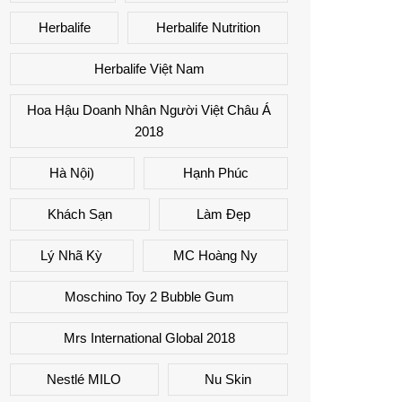
Herbalife
Herbalife Nutrition
Herbalife Việt Nam
Hoa Hậu Doanh Nhân Người Việt Châu Á
2018
Hà Nội)
Hạnh Phúc
Khách Sạn
Làm Đẹp
Lý Nhã Kỳ
MC Hoàng Ny
Moschino Toy 2 Bubble Gum
Mrs International Global 2018
Nestlé MILO
Nu Skin