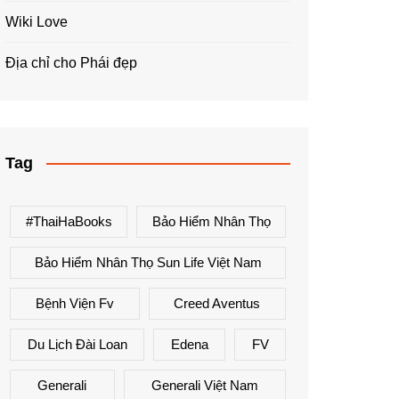
Wiki Love
Địa chỉ cho Phái đẹp
Tag
#ThaiHaBooks
Bảo Hiểm Nhân Thọ
Bảo Hiểm Nhân Thọ Sun Life Việt Nam
Bệnh Viện Fv
Creed Aventus
Du Lịch Đài Loan
Edena
FV
Generali
Generali Việt Nam