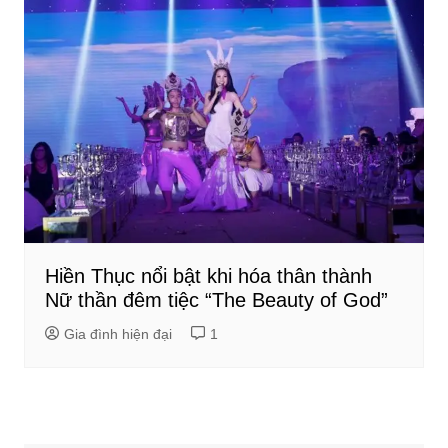
Hiền Thục nổi bật khi hóa thân thành
Nữ thần đêm tiệc “The Beauty of God”
Gia đình hiện đại
1