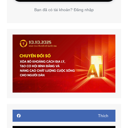
Bạn đã có tài khoản? Đăng nhập
Thích