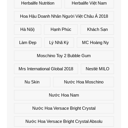
Herbalife Nutrition
Herbalife Việt Nam
Hoa Hậu Doanh Nhân Người Việt Châu Á 2018
Hà Nội)
Hạnh Phúc
Khách Sạn
Làm Đẹp
Lý Nhã Kỳ
MC Hoàng Ny
Moschino Toy 2 Bubble Gum
Mrs International Global 2018
Nestlé MILO
Nu Skin
Nước Hoa Moschino
Nước Hoa Nam
Nước Hoa Versace Bright Crystal
Nước Hoa Versace Bright Crystal Absolu