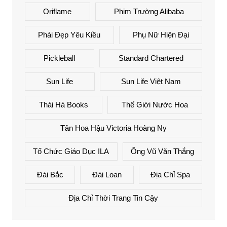
Oriflame
Phim Trường Alibaba
Phái Đẹp Yêu Kiều
Phụ Nữ Hiện Đại
Pickleball
Standard Chartered
Sun Life
Sun Life Việt Nam
Thái Hà Books
Thế Giới Nước Hoa
Tân Hoa Hậu Victoria Hoàng Ny
Tổ Chức Giáo Dục ILA
Ông Vũ Văn Thắng
Đài Bắc
Đài Loan
Địa Chỉ Spa
Địa Chỉ Thời Trang Tin Cậy