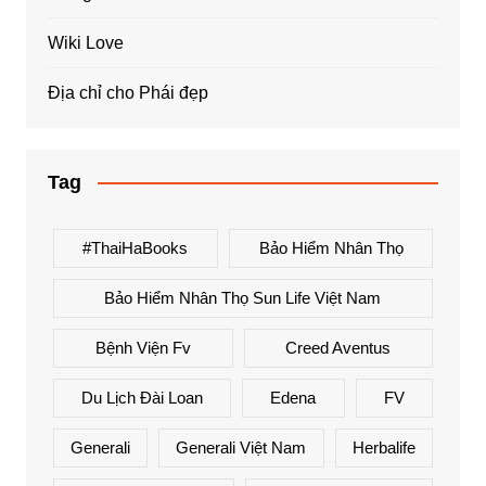
Wiki Love
Địa chỉ cho Phái đẹp
Tag
#ThaiHaBooks
Bảo Hiểm Nhân Thọ
Bảo Hiểm Nhân Thọ Sun Life Việt Nam
Bệnh Viện Fv
Creed Aventus
Du Lịch Đài Loan
Edena
FV
Generali
Generali Việt Nam
Herbalife