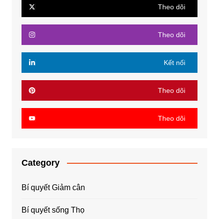
Theo dõi
Theo dõi
Kết nối
Theo dõi
Theo dõi
Category
Bí quyết Giảm cân
Bí quyết sống Thọ