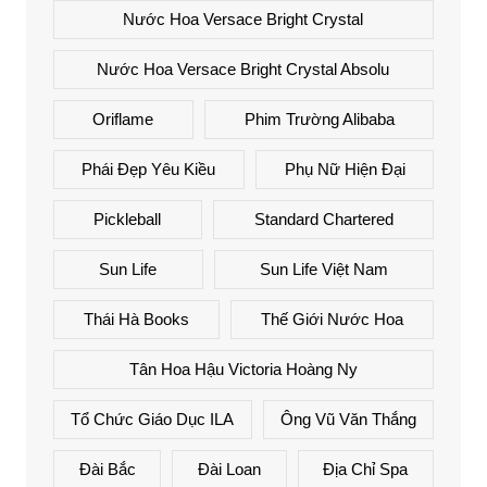
Nước Hoa Versace Bright Crystal
Nước Hoa Versace Bright Crystal Absolu
Oriflame
Phim Trường Alibaba
Phái Đẹp Yêu Kiều
Phụ Nữ Hiện Đại
Pickleball
Standard Chartered
Sun Life
Sun Life Việt Nam
Thái Hà Books
Thế Giới Nước Hoa
Tân Hoa Hậu Victoria Hoàng Ny
Tổ Chức Giáo Dục ILA
Ông Vũ Văn Thắng
Đài Bắc
Đài Loan
Địa Chỉ Spa