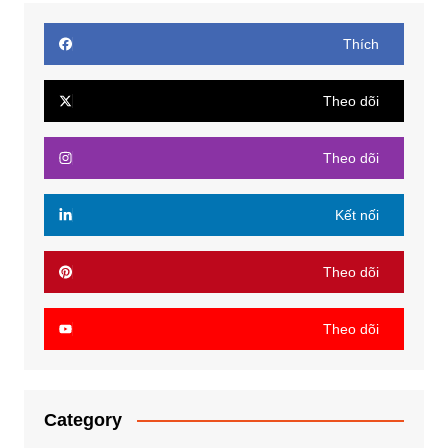
Thích
Theo dõi
Theo dõi
Kết nối
Theo dõi
Theo dõi
Category