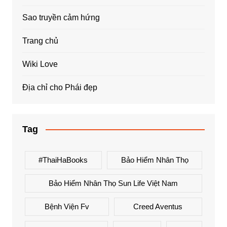
Sao truyền cảm hứng
Trang chủ
Wiki Love
Địa chỉ cho Phái đẹp
Tag
#ThaiHaBooks
Bảo Hiểm Nhân Thọ
Bảo Hiểm Nhân Thọ Sun Life Việt Nam
Bệnh Viện Fv
Creed Aventus