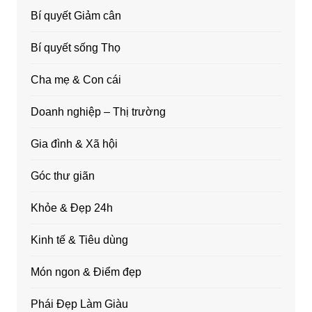
Bí quyết Giảm cân
Bí quyết sống Thọ
Cha mẹ & Con cái
Doanh nghiệp – Thị trường
Gia đình & Xã hội
Góc thư giãn
Khỏe & Đẹp 24h
Kinh tế & Tiêu dùng
Món ngon & Điểm đẹp
Phái Đẹp Làm Giàu