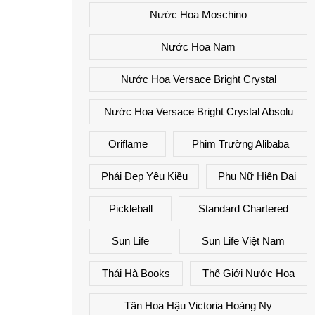
Nước Hoa Moschino
Nước Hoa Nam
Nước Hoa Versace Bright Crystal
Nước Hoa Versace Bright Crystal Absolu
Oriflame
Phim Trường Alibaba
Phái Đẹp Yêu Kiều
Phụ Nữ Hiện Đại
Pickleball
Standard Chartered
Sun Life
Sun Life Việt Nam
Thái Hà Books
Thế Giới Nước Hoa
Tân Hoa Hậu Victoria Hoàng Ny