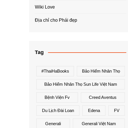
Wiki Love
Địa chỉ cho Phái đẹp
Tag
#ThaiHaBooks
Bảo Hiểm Nhân Thọ
Bảo Hiểm Nhân Thọ Sun Life Việt Nam
Bệnh Viện Fv
Creed Aventus
Du Lịch Đài Loan
Edena
FV
Generali
Generali Việt Nam