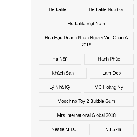
Herbalife
Herbalife Nutrition
Herbalife Việt Nam
Hoa Hậu Doanh Nhân Người Việt Châu Á
2018
Hà Nội)
Hạnh Phúc
Khách Sạn
Làm Đẹp
Lý Nhã Kỳ
MC Hoàng Ny
Moschino Toy 2 Bubble Gum
Mrs International Global 2018
Nestlé MILO
Nu Skin