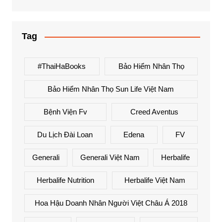
Tag
#ThaiHaBooks
Bảo Hiểm Nhân Thọ
Bảo Hiểm Nhân Thọ Sun Life Việt Nam
Bệnh Viện Fv
Creed Aventus
Du Lịch Đài Loan
Edena
FV
Generali
Generali Việt Nam
Herbalife
Herbalife Nutrition
Herbalife Việt Nam
Hoa Hậu Doanh Nhân Người Việt Châu Á 2018