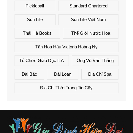
Pickleball
Standard Chartered
Sun Life
Sun Life Việt Nam
Thái Hà Books
Thế Giới Nước Hoa
Tân Hoa Hậu Victoria Hoàng Ny
Tổ Chức Giáo Dục ILA
Ông Vũ Văn Thắng
Đài Bắc
Đài Loan
Địa Chỉ Spa
Địa Chỉ Thời Trang Tin Cậy