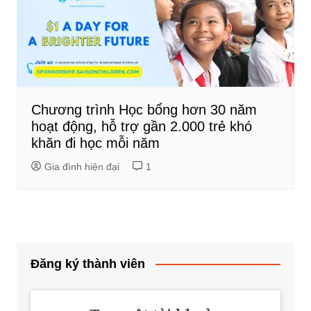
Chương trình Học bổng hơn 30 năm
hoạt động, hỗ trợ gần 2.000 trẻ khó
khăn đi học mỗi năm
Gia đình hiện đại
1
Đăng ký thành viên