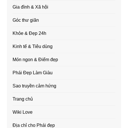
Gia đình & Xã hội
Góc thư giãn
Khỏe & Đẹp 24h
Kinh tế & Tiêu dùng
Món ngon & Điểm đẹp
Phái Đẹp Làm Giàu
Sao truyền cảm hứng
Trang chủ
Wiki Love
Địa chỉ cho Phái đẹp