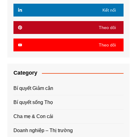
Kết nối
Theo dõi
Theo dõi
Category
Bí quyết Giảm cân
Bí quyết sống Thọ
Cha mẹ & Con cái
Doanh nghiệp – Thị trường