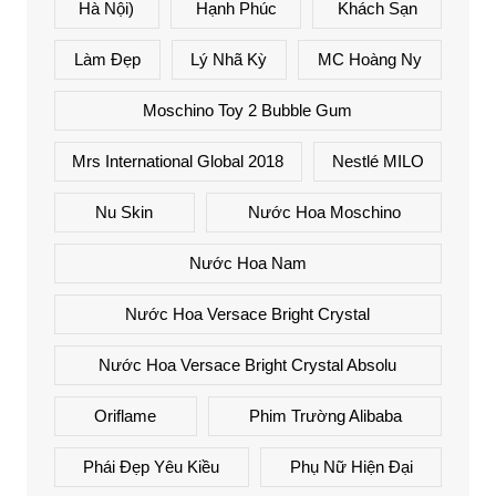
Hà Nội)
Hạnh Phúc
Khách Sạn
Làm Đẹp
Lý Nhã Kỳ
MC Hoàng Ny
Moschino Toy 2 Bubble Gum
Mrs International Global 2018
Nestlé MILO
Nu Skin
Nước Hoa Moschino
Nước Hoa Nam
Nước Hoa Versace Bright Crystal
Nước Hoa Versace Bright Crystal Absolu
Oriflame
Phim Trường Alibaba
Phái Đẹp Yêu Kiều
Phụ Nữ Hiện Đại