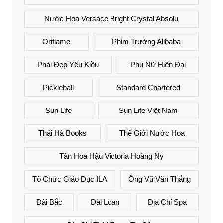
Nước Hoa Versace Bright Crystal Absolu
Oriflame
Phim Trường Alibaba
Phái Đẹp Yêu Kiều
Phụ Nữ Hiện Đại
Pickleball
Standard Chartered
Sun Life
Sun Life Việt Nam
Thái Hà Books
Thế Giới Nước Hoa
Tân Hoa Hậu Victoria Hoàng Ny
Tổ Chức Giáo Dục ILA
Ông Vũ Văn Thắng
Đài Bắc
Đài Loan
Địa Chỉ Spa