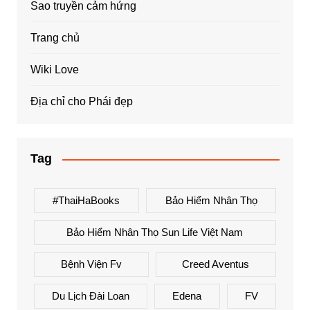
Sao truyền cảm hứng
Trang chủ
Wiki Love
Địa chỉ cho Phái đẹp
Tag
#ThaiHaBooks
Bảo Hiểm Nhân Thọ
Bảo Hiểm Nhân Thọ Sun Life Việt Nam
Bệnh Viện Fv
Creed Aventus
Du Lịch Đài Loan
Edena
FV