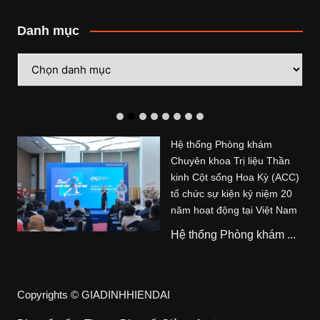
Danh mục
Danh
mục
Hệ thống Phòng khám
Chuyên khoa Trị liệu Thần
kinh Cột sống Hoa Kỳ (ACC)
tổ chức sự kiện kỷ niệm 20
năm hoạt động tại Việt Nam
Hệ thống Phòng khám ...
Copyrights © GIADINHHIENDAI