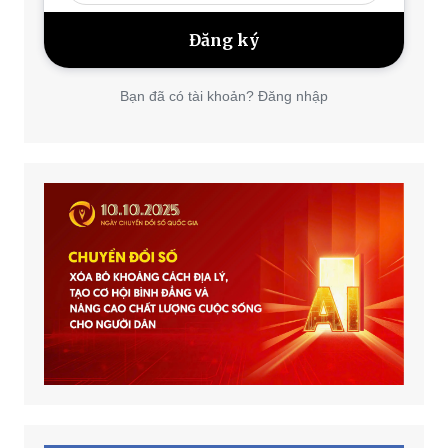
Bạn đã có tài khoản? Đăng nhập