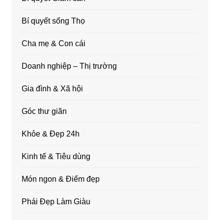
Bí quyết sống Thọ
Cha mẹ & Con cái
Doanh nghiệp – Thị trường
Gia đình & Xã hội
Góc thư giãn
Khỏe & Đẹp 24h
Kinh tế & Tiêu dùng
Món ngon & Điểm đẹp
Phái Đẹp Làm Giàu