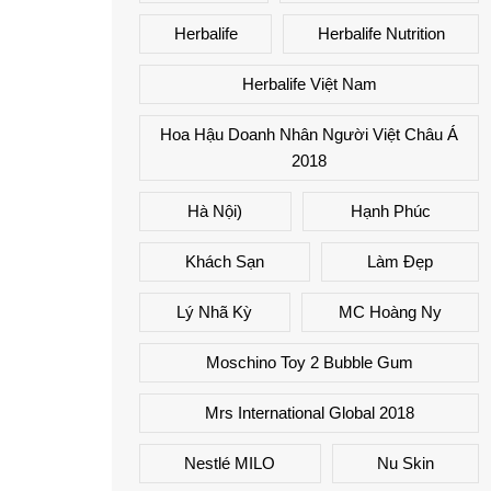
Herbalife
Herbalife Nutrition
Herbalife Việt Nam
Hoa Hậu Doanh Nhân Người Việt Châu Á
2018
Hà Nội)
Hạnh Phúc
Khách Sạn
Làm Đẹp
Lý Nhã Kỳ
MC Hoàng Ny
Moschino Toy 2 Bubble Gum
Mrs International Global 2018
Nestlé MILO
Nu Skin