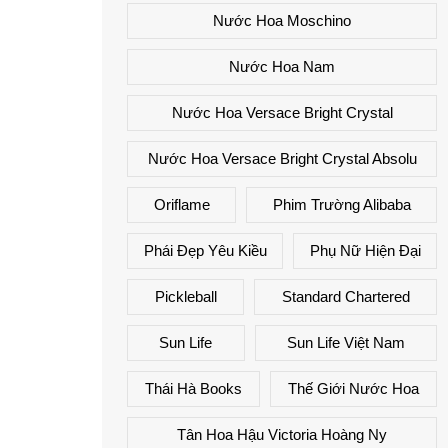
Nước Hoa Moschino
Nước Hoa Nam
Nước Hoa Versace Bright Crystal
Nước Hoa Versace Bright Crystal Absolu
Oriflame
Phim Trường Alibaba
Phái Đẹp Yêu Kiều
Phụ Nữ Hiện Đại
Pickleball
Standard Chartered
Sun Life
Sun Life Việt Nam
Thái Hà Books
Thế Giới Nước Hoa
Tân Hoa Hậu Victoria Hoàng Ny