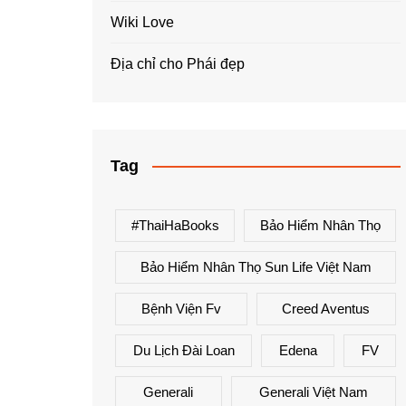
Wiki Love
Địa chỉ cho Phái đẹp
Tag
#ThaiHaBooks
Bảo Hiểm Nhân Thọ
Bảo Hiểm Nhân Thọ Sun Life Việt Nam
Bệnh Viện Fv
Creed Aventus
Du Lịch Đài Loan
Edena
FV
Generali
Generali Việt Nam