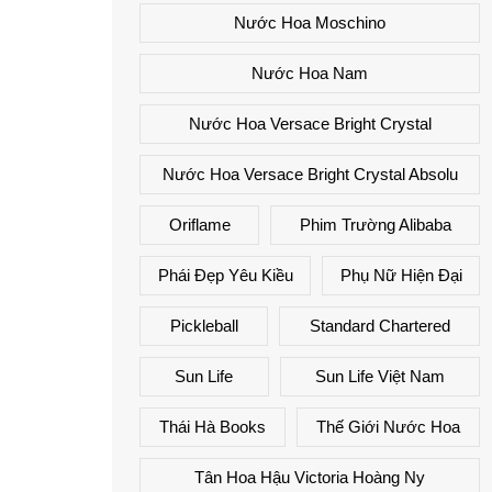
Nước Hoa Moschino
Nước Hoa Nam
Nước Hoa Versace Bright Crystal
Nước Hoa Versace Bright Crystal Absolu
Oriflame
Phim Trường Alibaba
Phái Đẹp Yêu Kiều
Phụ Nữ Hiện Đại
Pickleball
Standard Chartered
Sun Life
Sun Life Việt Nam
Thái Hà Books
Thế Giới Nước Hoa
Tân Hoa Hậu Victoria Hoàng Ny