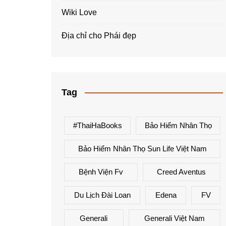
Wiki Love
Địa chỉ cho Phái đẹp
Tag
#ThaiHaBooks
Bảo Hiểm Nhân Thọ
Bảo Hiểm Nhân Thọ Sun Life Việt Nam
Bệnh Viện Fv
Creed Aventus
Du Lịch Đài Loan
Edena
FV
Generali
Generali Việt Nam