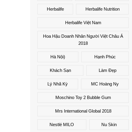
Herbalife
Herbalife Nutrition
Herbalife Việt Nam
Hoa Hậu Doanh Nhân Người Việt Châu Á
2018
Hà Nội)
Hạnh Phúc
Khách Sạn
Làm Đẹp
Lý Nhã Kỳ
MC Hoàng Ny
Moschino Toy 2 Bubble Gum
Mrs International Global 2018
Nestlé MILO
Nu Skin