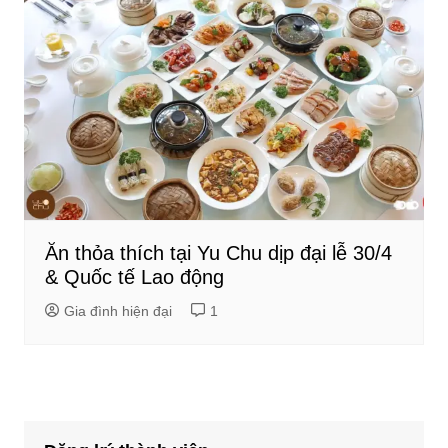
Ăn thỏa thích tại Yu Chu dịp đại lễ 30/4
& Quốc tế Lao động
Gia đình hiện đại
1