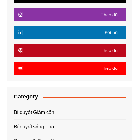
Theo dõi
Kết nối
Theo dõi
Theo dõi
Category
Bí quyết Giảm cân
Bí quyết sống Thọ