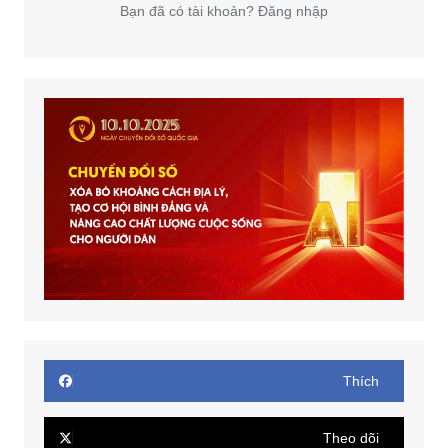
Bạn đã có tài khoản? Đăng nhập
Thích
Theo dõi