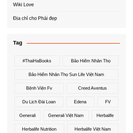
Wiki Love
Địa chỉ cho Phái đẹp
Tag
#ThaiHaBooks
Bảo Hiểm Nhân Thọ
Bảo Hiểm Nhân Thọ Sun Life Việt Nam
Bệnh Viện Fv
Creed Aventus
Du Lịch Đài Loan
Edena
FV
Generali
Generali Việt Nam
Herbalife
Herbalife Nutrition
Herbalife Việt Nam