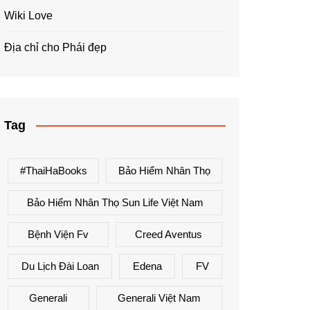
Wiki Love
Địa chỉ cho Phái đẹp
Tag
#ThaiHaBooks
Bảo Hiểm Nhân Thọ
Bảo Hiểm Nhân Thọ Sun Life Việt Nam
Bệnh Viện Fv
Creed Aventus
Du Lịch Đài Loan
Edena
FV
Generali
Generali Việt Nam