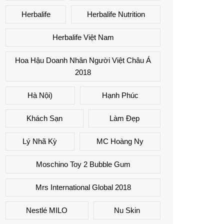
Herbalife
Herbalife Nutrition
Herbalife Việt Nam
Hoa Hậu Doanh Nhân Người Việt Châu Á
2018
Hà Nội)
Hạnh Phúc
Khách Sạn
Làm Đẹp
Lý Nhã Kỳ
MC Hoàng Ny
Moschino Toy 2 Bubble Gum
Mrs International Global 2018
Nestlé MILO
Nu Skin