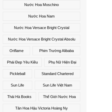
Nước Hoa Moschino
Nước Hoa Nam
Nước Hoa Versace Bright Crystal
Nước Hoa Versace Bright Crystal Absolu
Oriflame
Phim Trường Alibaba
Phái Đẹp Yêu Kiều
Phụ Nữ Hiện Đại
Pickleball
Standard Chartered
Sun Life
Sun Life Việt Nam
Thái Hà Books
Thế Giới Nước Hoa
Tân Hoa Hậu Victoria Hoàng Ny