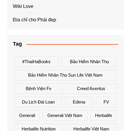
Wiki Love
Địa chỉ cho Phái đẹp
Tag
#ThaiHaBooks
Bảo Hiểm Nhân Thọ
Bảo Hiểm Nhân Thọ Sun Life Việt Nam
Bệnh Viện Fv
Creed Aventus
Du Lịch Đài Loan
Edena
FV
Generali
Generali Việt Nam
Herbalife
Herbalife Nutrition
Herbalife Việt Nam