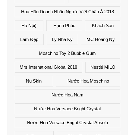
Hoa Hậu Doanh Nhân Người Việt Châu Á 2018
Hà Nội)
Hạnh Phúc
Khách Sạn
Làm Đẹp
Lý Nhã Kỳ
MC Hoàng Ny
Moschino Toy 2 Bubble Gum
Mrs International Global 2018
Nestlé MILO
Nu Skin
Nước Hoa Moschino
Nước Hoa Nam
Nước Hoa Versace Bright Crystal
Nước Hoa Versace Bright Crystal Absolu