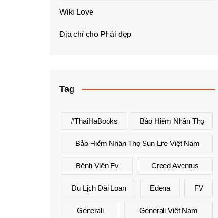
Wiki Love
Địa chỉ cho Phái đẹp
Tag
#ThaiHaBooks
Bảo Hiểm Nhân Thọ
Bảo Hiểm Nhân Thọ Sun Life Việt Nam
Bệnh Viện Fv
Creed Aventus
Du Lịch Đài Loan
Edena
FV
Generali
Generali Việt Nam