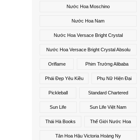
Nước Hoa Moschino
Nước Hoa Nam
Nước Hoa Versace Bright Crystal
Nước Hoa Versace Bright Crystal Absolu
Oriflame
Phim Trường Alibaba
Phái Đẹp Yêu Kiều
Phụ Nữ Hiện Đại
Pickleball
Standard Chartered
Sun Life
Sun Life Việt Nam
Thái Hà Books
Thế Giới Nước Hoa
Tân Hoa Hậu Victoria Hoàng Ny