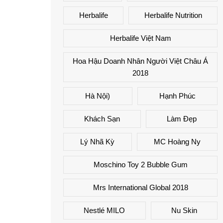
Herbalife
Herbalife Nutrition
Herbalife Việt Nam
Hoa Hậu Doanh Nhân Người Việt Châu Á
2018
Hà Nội)
Hạnh Phúc
Khách Sạn
Làm Đẹp
Lý Nhã Kỳ
MC Hoàng Ny
Moschino Toy 2 Bubble Gum
Mrs International Global 2018
Nestlé MILO
Nu Skin