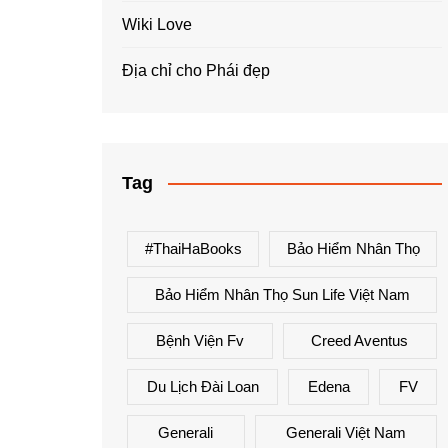
Wiki Love
Địa chỉ cho Phái đẹp
Tag
#ThaiHaBooks
Bảo Hiểm Nhân Thọ
Bảo Hiểm Nhân Thọ Sun Life Việt Nam
Bệnh Viện Fv
Creed Aventus
Du Lịch Đài Loan
Edena
FV
Generali
Generali Việt Nam