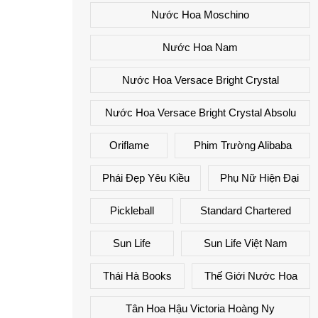
Nước Hoa Moschino
Nước Hoa Nam
Nước Hoa Versace Bright Crystal
Nước Hoa Versace Bright Crystal Absolu
Oriflame
Phim Trường Alibaba
Phái Đẹp Yêu Kiều
Phụ Nữ Hiện Đại
Pickleball
Standard Chartered
Sun Life
Sun Life Việt Nam
Thái Hà Books
Thế Giới Nước Hoa
Tân Hoa Hậu Victoria Hoàng Ny