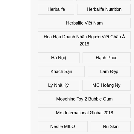
Herbalife
Herbalife Nutrition
Herbalife Việt Nam
Hoa Hậu Doanh Nhân Người Việt Châu Á
2018
Hà Nội)
Hạnh Phúc
Khách Sạn
Làm Đẹp
Lý Nhã Kỳ
MC Hoàng Ny
Moschino Toy 2 Bubble Gum
Mrs International Global 2018
Nestlé MILO
Nu Skin