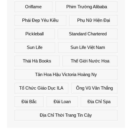
Oriflame
Phim Trường Alibaba
Phái Đẹp Yêu Kiều
Phụ Nữ Hiện Đại
Pickleball
Standard Chartered
Sun Life
Sun Life Việt Nam
Thái Hà Books
Thế Giới Nước Hoa
Tân Hoa Hậu Victoria Hoàng Ny
Tổ Chức Giáo Dục ILA
Ông Vũ Văn Thắng
Đài Bắc
Đài Loan
Địa Chỉ Spa
Địa Chỉ Thời Trang Tin Cậy