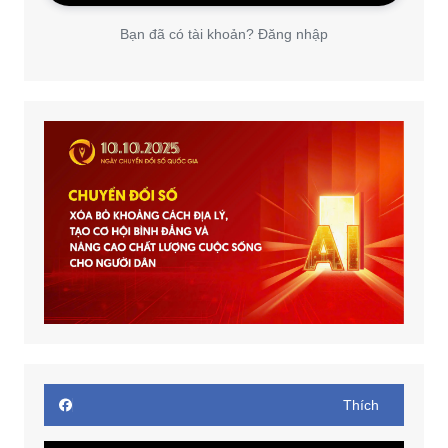
Bạn đã có tài khoản? Đăng nhập
Thích