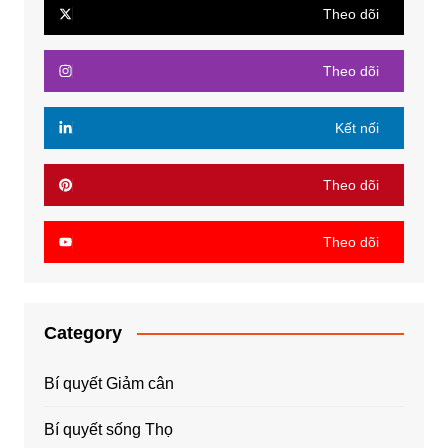
Theo dõi
Theo dõi
Kết nối
Theo dõi
Theo dõi
Category
Bí quyết Giảm cân
Bí quyết sống Thọ