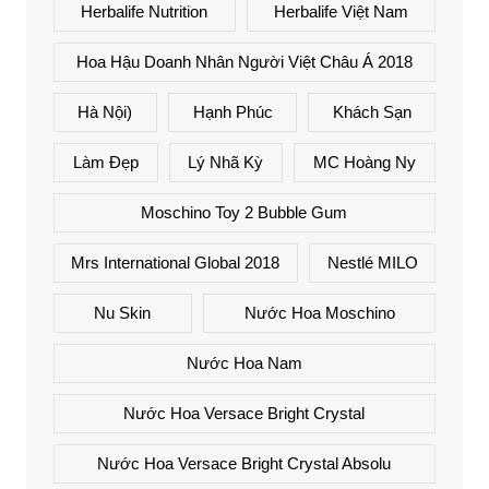
Herbalife Nutrition
Herbalife Việt Nam
Hoa Hậu Doanh Nhân Người Việt Châu Á 2018
Hà Nội)
Hạnh Phúc
Khách Sạn
Làm Đẹp
Lý Nhã Kỳ
MC Hoàng Ny
Moschino Toy 2 Bubble Gum
Mrs International Global 2018
Nestlé MILO
Nu Skin
Nước Hoa Moschino
Nước Hoa Nam
Nước Hoa Versace Bright Crystal
Nước Hoa Versace Bright Crystal Absolu