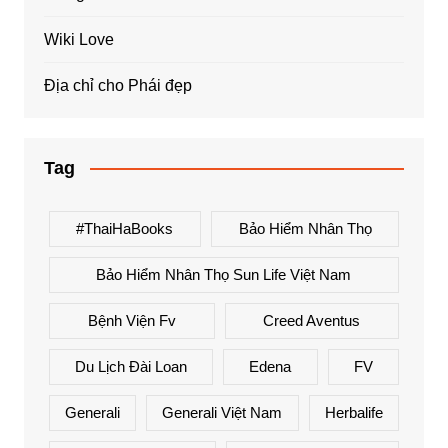
Wiki Love
Địa chỉ cho Phái đẹp
Tag
#ThaiHaBooks
Bảo Hiểm Nhân Thọ
Bảo Hiểm Nhân Thọ Sun Life Việt Nam
Bệnh Viện Fv
Creed Aventus
Du Lịch Đài Loan
Edena
FV
Generali
Generali Việt Nam
Herbalife