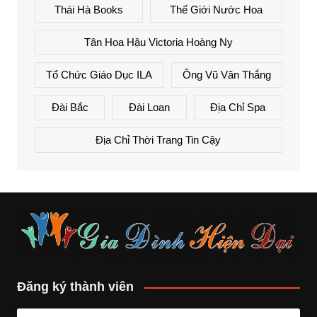
Thái Hà Books
Thế Giới Nước Hoa
Tân Hoa Hậu Victoria Hoàng Ny
Tổ Chức Giáo Dục ILA
Ông Vũ Văn Thắng
Đài Bắc
Đài Loan
Địa Chỉ Spa
Địa Chỉ Thời Trang Tin Cậy
Đăng ký thành viên