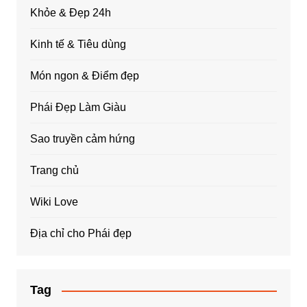
Khỏe & Đẹp 24h
Kinh tế & Tiêu dùng
Món ngon & Điểm đẹp
Phái Đẹp Làm Giàu
Sao truyền cảm hứng
Trang chủ
Wiki Love
Địa chỉ cho Phái đẹp
Tag