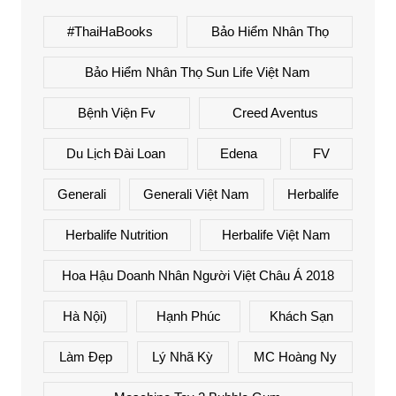
#ThaiHaBooks
Bảo Hiểm Nhân Thọ
Bảo Hiểm Nhân Thọ Sun Life Việt Nam
Bệnh Viện Fv
Creed Aventus
Du Lịch Đài Loan
Edena
FV
Generali
Generali Việt Nam
Herbalife
Herbalife Nutrition
Herbalife Việt Nam
Hoa Hậu Doanh Nhân Người Việt Châu Á 2018
Hà Nội)
Hạnh Phúc
Khách Sạn
Làm Đẹp
Lý Nhã Kỳ
MC Hoàng Ny