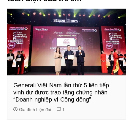
Generali Việt Nam lần thứ 5 liên tiếp
vinh dự được trao tặng chứng nhận
“Doanh nghiệp vì Cộng đồng”
Gia đình hiện đại
1