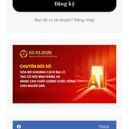
Bạn đã có tài khoản? Đăng nhập
Thích