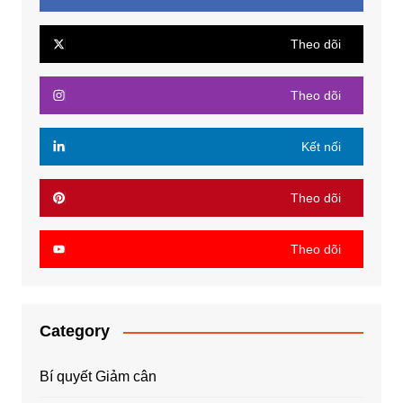
Theo dõi
Theo dõi
Kết nối
Theo dõi
Theo dõi
Category
Bí quyết Giảm cân