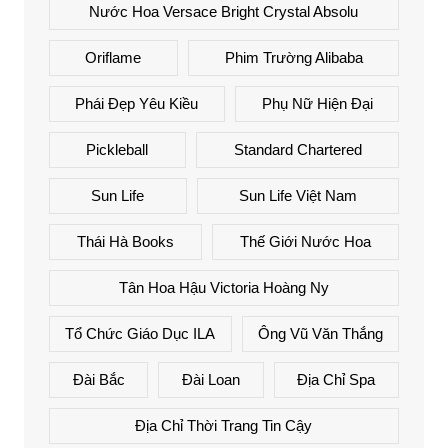
Nước Hoa Versace Bright Crystal Absolu
Oriflame
Phim Trường Alibaba
Phái Đẹp Yêu Kiều
Phụ Nữ Hiện Đại
Pickleball
Standard Chartered
Sun Life
Sun Life Việt Nam
Thái Hà Books
Thế Giới Nước Hoa
Tân Hoa Hậu Victoria Hoàng Ny
Tổ Chức Giáo Dục ILA
Ông Vũ Văn Thắng
Đài Bắc
Đài Loan
Địa Chỉ Spa
Địa Chỉ Thời Trang Tin Cậy