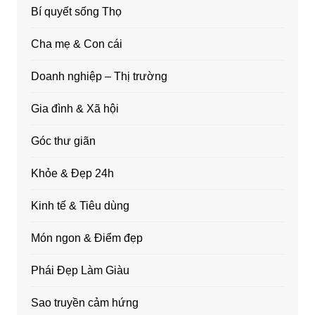
Bí quyết sống Thọ
Cha mẹ & Con cái
Doanh nghiệp – Thị trường
Gia đình & Xã hội
Góc thư giãn
Khỏe & Đẹp 24h
Kinh tế & Tiêu dùng
Món ngon & Điểm đẹp
Phái Đẹp Làm Giàu
Sao truyền cảm hứng