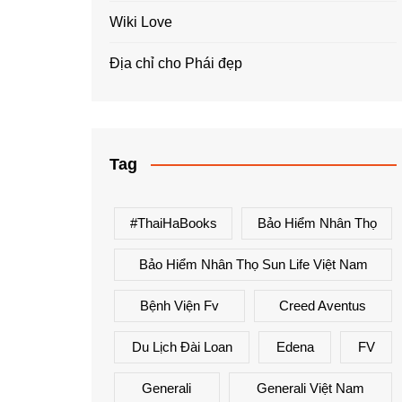
Wiki Love
Địa chỉ cho Phái đẹp
Tag
#ThaiHaBooks
Bảo Hiểm Nhân Thọ
Bảo Hiểm Nhân Thọ Sun Life Việt Nam
Bệnh Viện Fv
Creed Aventus
Du Lịch Đài Loan
Edena
FV
Generali
Generali Việt Nam