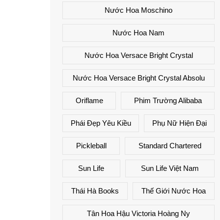
Nước Hoa Moschino
Nước Hoa Nam
Nước Hoa Versace Bright Crystal
Nước Hoa Versace Bright Crystal Absolu
Oriflame
Phim Trường Alibaba
Phái Đẹp Yêu Kiều
Phụ Nữ Hiện Đại
Pickleball
Standard Chartered
Sun Life
Sun Life Việt Nam
Thái Hà Books
Thế Giới Nước Hoa
Tân Hoa Hậu Victoria Hoàng Ny