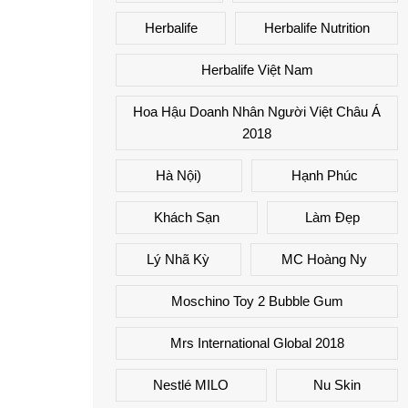
Herbalife
Herbalife Nutrition
Herbalife Việt Nam
Hoa Hậu Doanh Nhân Người Việt Châu Á
2018
Hà Nội)
Hạnh Phúc
Khách Sạn
Làm Đẹp
Lý Nhã Kỳ
MC Hoàng Ny
Moschino Toy 2 Bubble Gum
Mrs International Global 2018
Nestlé MILO
Nu Skin