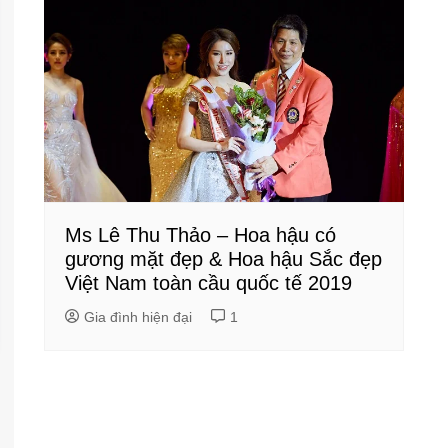
Ms Lê Thu Thảo – Hoa hậu có
gương mặt đẹp & Hoa hậu Sắc đẹp
Việt Nam toàn cầu quốc tế 2019
Gia đình hiện đại
1