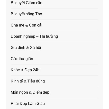
Bí quyết Giảm cân
Bí quyết sống Thọ
Cha mẹ & Con cái
Doanh nghiệp – Thị trường
Gia đình & Xã hội
Góc thư giãn
Khỏe & Đẹp 24h
Kinh tế & Tiêu dùng
Món ngon & Điểm đẹp
Phái Đẹp Làm Giàu