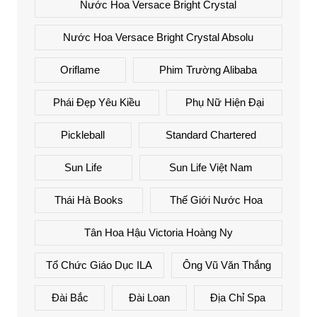
Nước Hoa Versace Bright Crystal
Nước Hoa Versace Bright Crystal Absolu
Oriflame
Phim Trường Alibaba
Phái Đẹp Yêu Kiều
Phụ Nữ Hiện Đại
Pickleball
Standard Chartered
Sun Life
Sun Life Việt Nam
Thái Hà Books
Thế Giới Nước Hoa
Tân Hoa Hậu Victoria Hoàng Ny
Tổ Chức Giáo Dục ILA
Ông Vũ Văn Thắng
Đài Bắc
Đài Loan
Địa Chỉ Spa