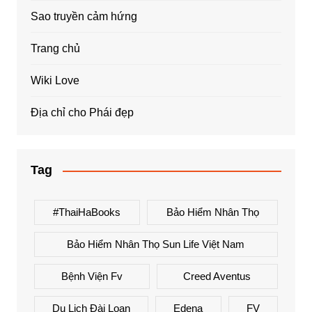
Sao truyền cảm hứng
Trang chủ
Wiki Love
Địa chỉ cho Phái đẹp
Tag
#ThaiHaBooks
Bảo Hiểm Nhân Thọ
Bảo Hiểm Nhân Thọ Sun Life Việt Nam
Bệnh Viện Fv
Creed Aventus
Du Lịch Đài Loan
Edena
FV