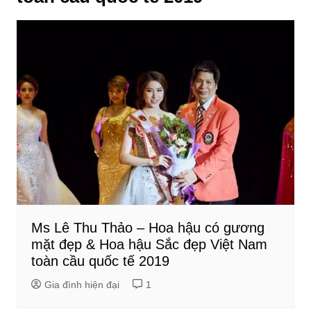
Ms Lê Thu Thảo – Hoa hậu có gương
mặt đẹp & Hoa hậu Sắc đẹp Việt Nam
toàn cầu quốc tế 2019
Gia đình hiện đại
1