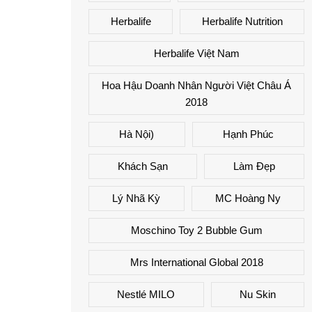
Herbalife
Herbalife Nutrition
Herbalife Việt Nam
Hoa Hậu Doanh Nhân Người Việt Châu Á
2018
Hà Nội)
Hạnh Phúc
Khách Sạn
Làm Đẹp
Lý Nhã Kỳ
MC Hoàng Ny
Moschino Toy 2 Bubble Gum
Mrs International Global 2018
Nestlé MILO
Nu Skin