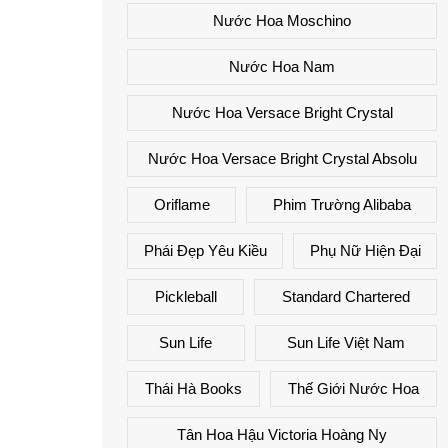
Nước Hoa Moschino
Nước Hoa Nam
Nước Hoa Versace Bright Crystal
Nước Hoa Versace Bright Crystal Absolu
Oriflame
Phim Trường Alibaba
Phái Đẹp Yêu Kiều
Phụ Nữ Hiện Đại
Pickleball
Standard Chartered
Sun Life
Sun Life Việt Nam
Thái Hà Books
Thế Giới Nước Hoa
Tân Hoa Hậu Victoria Hoàng Ny