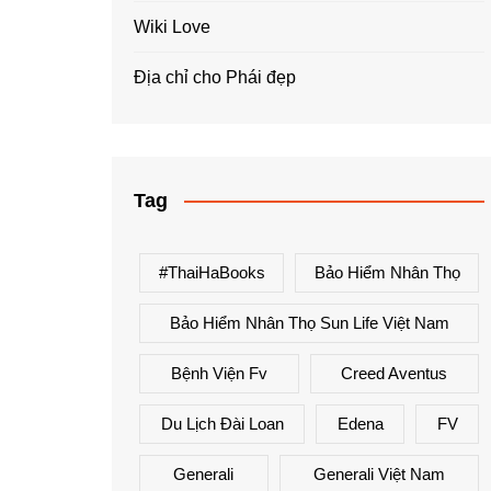
Wiki Love
Địa chỉ cho Phái đẹp
Tag
#ThaiHaBooks
Bảo Hiểm Nhân Thọ
Bảo Hiểm Nhân Thọ Sun Life Việt Nam
Bệnh Viện Fv
Creed Aventus
Du Lịch Đài Loan
Edena
FV
Generali
Generali Việt Nam