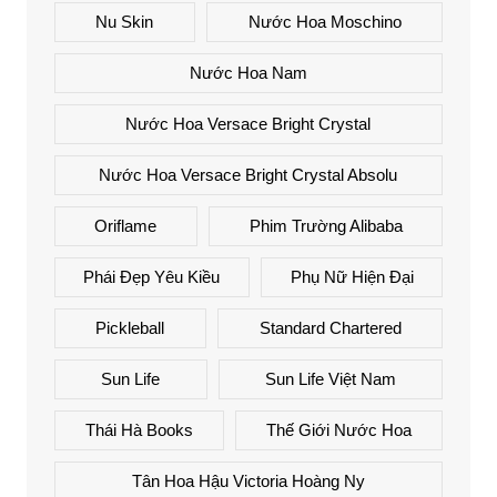
Nu Skin
Nước Hoa Moschino
Nước Hoa Nam
Nước Hoa Versace Bright Crystal
Nước Hoa Versace Bright Crystal Absolu
Oriflame
Phim Trường Alibaba
Phái Đẹp Yêu Kiều
Phụ Nữ Hiện Đại
Pickleball
Standard Chartered
Sun Life
Sun Life Việt Nam
Thái Hà Books
Thế Giới Nước Hoa
Tân Hoa Hậu Victoria Hoàng Ny