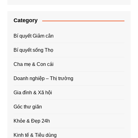
Category
Bí quyết Giảm cân
Bí quyết sống Thọ
Cha mẹ & Con cái
Doanh nghiệp – Thị trường
Gia đình & Xã hội
Góc thư giãn
Khỏe & Đẹp 24h
Kinh tế & Tiêu dùng