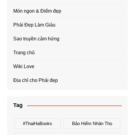
Món ngon & Điểm đẹp
Phái Đẹp Làm Giàu
Sao truyền cảm hứng
Trang chủ
Wiki Love
Địa chỉ cho Phái đẹp
Tag
#ThaiHaBooks
Bảo Hiểm Nhân Thọ