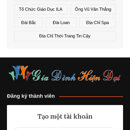
Tổ Chức Giáo Dục ILA
Ông Vũ Văn Thắng
Đài Bắc
Đài Loan
Địa Chỉ Spa
Địa Chỉ Thời Trang Tin Cậy
Đăng ký thành viên
Tạo một tài khoản