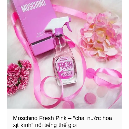
Moschino Fresh Pink – “chai nước hoa
xịt kính” nổi tiếng thế giới