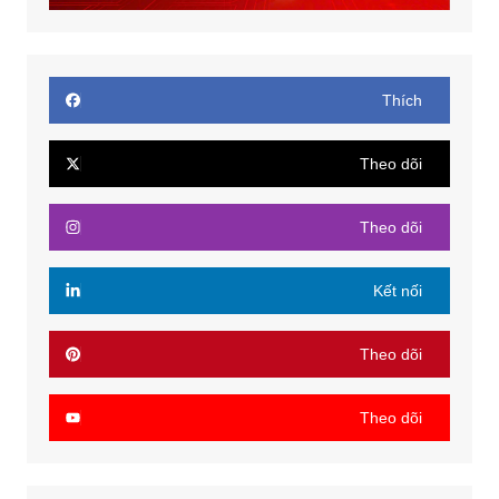
Thích
Theo dõi
Theo dõi
Kết nối
Theo dõi
Theo dõi