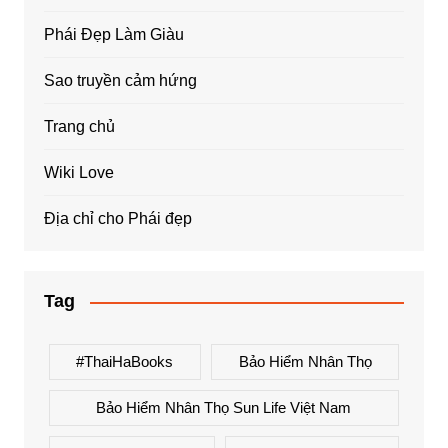
Phái Đẹp Làm Giàu
Sao truyền cảm hứng
Trang chủ
Wiki Love
Địa chỉ cho Phái đẹp
Tag
#ThaiHaBooks
Bảo Hiểm Nhân Thọ
Bảo Hiểm Nhân Thọ Sun Life Việt Nam