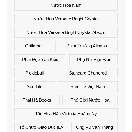
Nước Hoa Nam
Nước Hoa Versace Bright Crystal
Nước Hoa Versace Bright Crystal Absolu
Oriflame
Phim Trường Alibaba
Phái Đẹp Yêu Kiều
Phụ Nữ Hiện Đại
Pickleball
Standard Chartered
Sun Life
Sun Life Việt Nam
Thái Hà Books
Thế Giới Nước Hoa
Tân Hoa Hậu Victoria Hoàng Ny
Tổ Chức Giáo Dục ILA
Ông Vũ Văn Thắng