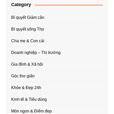
Category
Bí quyết Giảm cân
Bí quyết sống Thọ
Cha mẹ & Con cái
Doanh nghiệp – Thị trường
Gia đình & Xã hội
Góc thư giãn
Khỏe & Đẹp 24h
Kinh tế & Tiêu dùng
Món ngon & Điểm đẹp