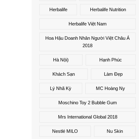
Herbalife
Herbalife Nutrition
Herbalife Việt Nam
Hoa Hậu Doanh Nhân Người Việt Châu Á
2018
Hà Nội)
Hạnh Phúc
Khách Sạn
Làm Đẹp
Lý Nhã Kỳ
MC Hoàng Ny
Moschino Toy 2 Bubble Gum
Mrs International Global 2018
Nestlé MILO
Nu Skin