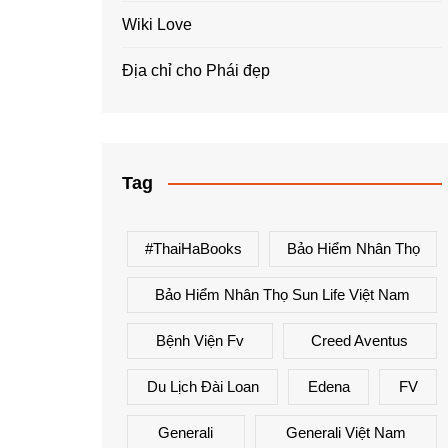
Wiki Love
Địa chỉ cho Phái đẹp
Tag
#ThaiHaBooks
Bảo Hiểm Nhân Thọ
Bảo Hiểm Nhân Thọ Sun Life Việt Nam
Bệnh Viện Fv
Creed Aventus
Du Lịch Đài Loan
Edena
FV
Generali
Generali Việt Nam