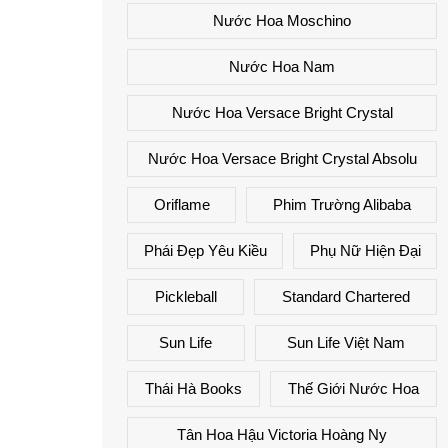
Nước Hoa Moschino
Nước Hoa Nam
Nước Hoa Versace Bright Crystal
Nước Hoa Versace Bright Crystal Absolu
Oriflame
Phim Trường Alibaba
Phái Đẹp Yêu Kiều
Phụ Nữ Hiện Đại
Pickleball
Standard Chartered
Sun Life
Sun Life Việt Nam
Thái Hà Books
Thế Giới Nước Hoa
Tân Hoa Hậu Victoria Hoàng Ny