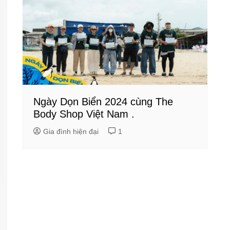
Ngày Dọn Biển 2024 cùng The
Body Shop Việt Nam .
Gia đình hiện đại
1