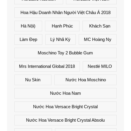
Hoa Hậu Doanh Nhân Người Việt Châu Á 2018
Hà Nội)
Hạnh Phúc
Khách Sạn
Làm Đẹp
Lý Nhã Kỳ
MC Hoàng Ny
Moschino Toy 2 Bubble Gum
Mrs International Global 2018
Nestlé MILO
Nu Skin
Nước Hoa Moschino
Nước Hoa Nam
Nước Hoa Versace Bright Crystal
Nước Hoa Versace Bright Crystal Absolu