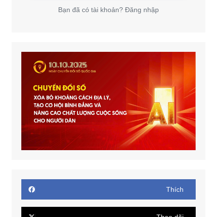
Bạn đã có tài khoản? Đăng nhập
Thích