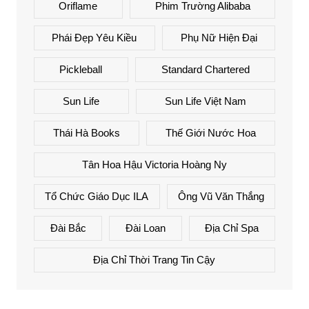
Oriflame
Phim Trường Alibaba
Phái Đẹp Yêu Kiều
Phụ Nữ Hiện Đại
Pickleball
Standard Chartered
Sun Life
Sun Life Việt Nam
Thái Hà Books
Thế Giới Nước Hoa
Tân Hoa Hậu Victoria Hoàng Ny
Tổ Chức Giáo Dục ILA
Ông Vũ Văn Thắng
Đài Bắc
Đài Loan
Địa Chỉ Spa
Địa Chỉ Thời Trang Tin Cậy