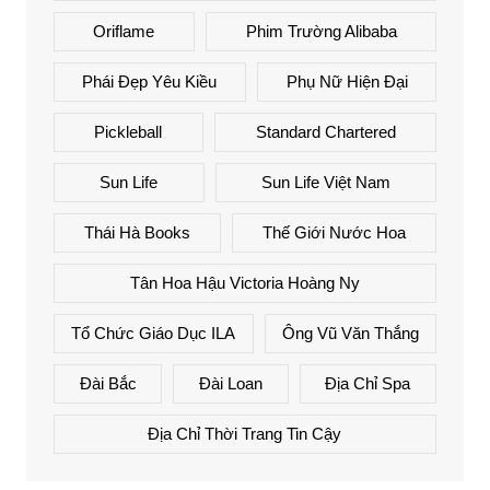
Oriflame
Phim Trường Alibaba
Phái Đẹp Yêu Kiều
Phụ Nữ Hiện Đại
Pickleball
Standard Chartered
Sun Life
Sun Life Việt Nam
Thái Hà Books
Thế Giới Nước Hoa
Tân Hoa Hậu Victoria Hoàng Ny
Tổ Chức Giáo Dục ILA
Ông Vũ Văn Thắng
Đài Bắc
Đài Loan
Địa Chỉ Spa
Địa Chỉ Thời Trang Tin Cậy