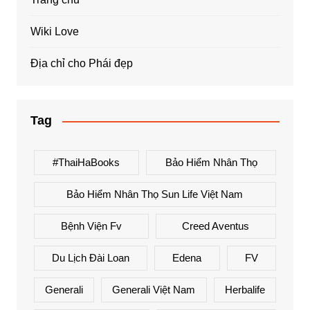
Wiki Love
Địa chỉ cho Phái đẹp
Tag
#ThaiHaBooks
Bảo Hiểm Nhân Thọ
Bảo Hiểm Nhân Thọ Sun Life Việt Nam
Bệnh Viện Fv
Creed Aventus
Du Lịch Đài Loan
Edena
FV
Generali
Generali Việt Nam
Herbalife