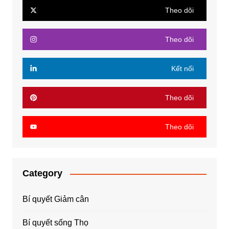
Theo dõi
Theo dõi
Kết nối
Theo dõi
Theo dõi
Category
Bí quyết Giảm cân
Bí quyết sống Thọ