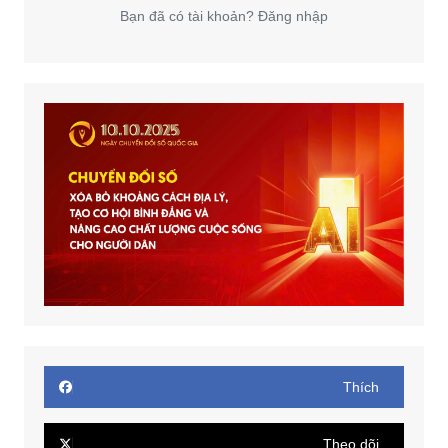
Bạn đã có tài khoản? Đăng nhập
Thích
Theo dõi