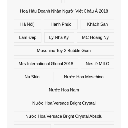
Hoa Hậu Doanh Nhân Người Việt Châu Á 2018
Hà Nội)
Hạnh Phúc
Khách Sạn
Làm Đẹp
Lý Nhã Kỳ
MC Hoàng Ny
Moschino Toy 2 Bubble Gum
Mrs International Global 2018
Nestlé MILO
Nu Skin
Nước Hoa Moschino
Nước Hoa Nam
Nước Hoa Versace Bright Crystal
Nước Hoa Versace Bright Crystal Absolu