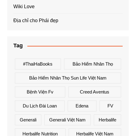
Wiki Love
Địa chỉ cho Phái đẹp
Tag
#ThaiHaBooks
Bảo Hiểm Nhân Thọ
Bảo Hiểm Nhân Thọ Sun Life Việt Nam
Bệnh Viện Fv
Creed Aventus
Du Lịch Đài Loan
Edena
FV
Generali
Generali Việt Nam
Herbalife
Herbalife Nutrition
Herbalife Việt Nam