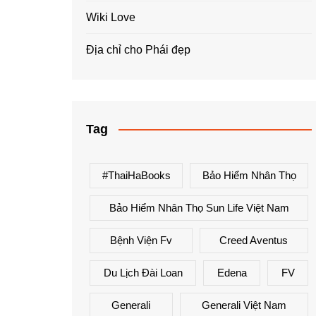
Wiki Love
Địa chỉ cho Phái đẹp
Tag
#ThaiHaBooks
Bảo Hiểm Nhân Thọ
Bảo Hiểm Nhân Thọ Sun Life Việt Nam
Bệnh Viện Fv
Creed Aventus
Du Lịch Đài Loan
Edena
FV
Generali
Generali Việt Nam