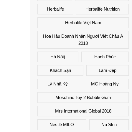
Herbalife
Herbalife Nutrition
Herbalife Việt Nam
Hoa Hậu Doanh Nhân Người Việt Châu Á
2018
Hà Nội)
Hạnh Phúc
Khách Sạn
Làm Đẹp
Lý Nhã Kỳ
MC Hoàng Ny
Moschino Toy 2 Bubble Gum
Mrs International Global 2018
Nestlé MILO
Nu Skin