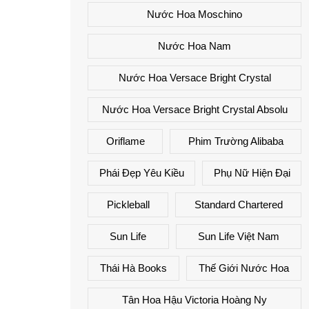
Nước Hoa Moschino
Nước Hoa Nam
Nước Hoa Versace Bright Crystal
Nước Hoa Versace Bright Crystal Absolu
Oriflame
Phim Trường Alibaba
Phái Đẹp Yêu Kiều
Phụ Nữ Hiện Đại
Pickleball
Standard Chartered
Sun Life
Sun Life Việt Nam
Thái Hà Books
Thế Giới Nước Hoa
Tân Hoa Hậu Victoria Hoàng Ny