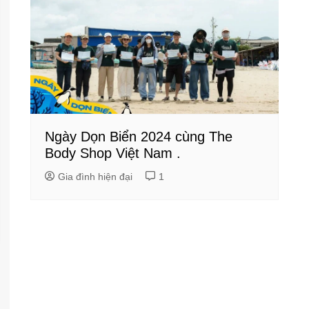
Ngày Dọn Biển 2024 cùng The
Body Shop Việt Nam .
Gia đình hiện đại
1