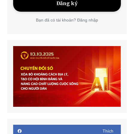
Bạn đã có tài khoản? Đăng nhập
Thích