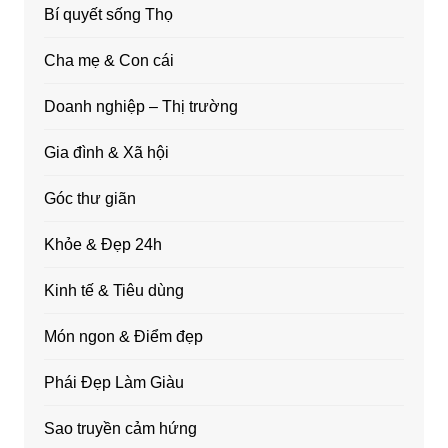
Bí quyết sống Thọ
Cha mẹ & Con cái
Doanh nghiệp – Thị trường
Gia đình & Xã hội
Góc thư giãn
Khỏe & Đẹp 24h
Kinh tế & Tiêu dùng
Món ngon & Điểm đẹp
Phái Đẹp Làm Giàu
Sao truyền cảm hứng