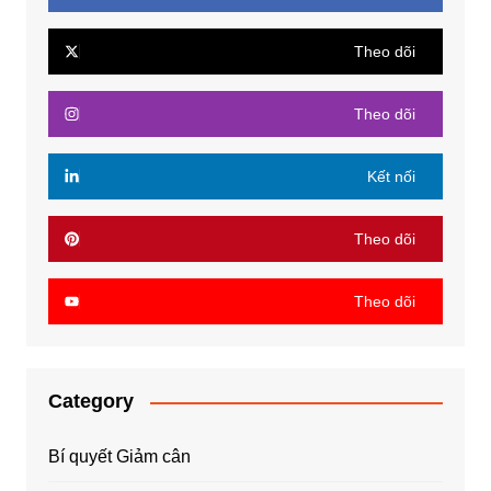
Theo dõi
Theo dõi
Kết nối
Theo dõi
Theo dõi
Category
Bí quyết Giảm cân