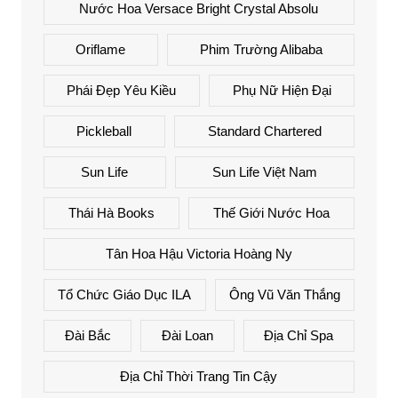
Nước Hoa Versace Bright Crystal Absolu
Oriflame
Phim Trường Alibaba
Phái Đẹp Yêu Kiều
Phụ Nữ Hiện Đại
Pickleball
Standard Chartered
Sun Life
Sun Life Việt Nam
Thái Hà Books
Thế Giới Nước Hoa
Tân Hoa Hậu Victoria Hoàng Ny
Tổ Chức Giáo Dục ILA
Ông Vũ Văn Thắng
Đài Bắc
Đài Loan
Địa Chỉ Spa
Địa Chỉ Thời Trang Tin Cậy