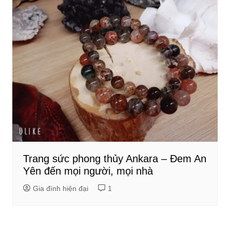
Trang sức phong thủy Ankara – Đem An
Yên đến mọi người, mọi nhà
Gia đình hiện đại
1